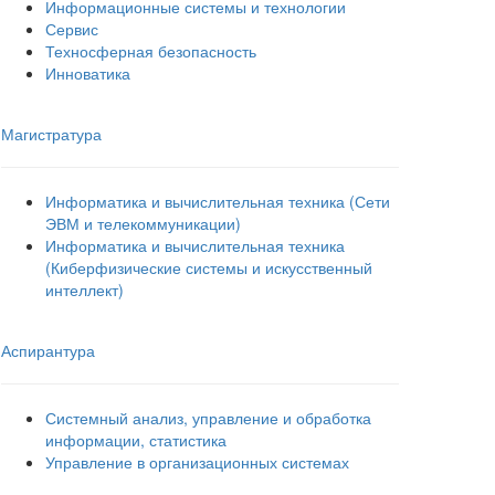
Информационные системы и технологии
Сервис
Техносферная безопасность
Инноватика
Магистратура
Информатика и вычислительная техника (Сети
ЭВМ и телекоммуникации)
Информатика и вычислительная техника
(Киберфизические системы и искусственный
интеллект)
Аспирантура
Системный анализ, управление и обработка
информации, статистика
Управление в организационных системах