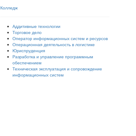
Колледж
Аддитивные технологии
Торговое дело
Оператор информационных систем и ресурсов
Операционная деятельность в логистике
Юриспруденция
Разработка и управление программным
обеспечением
Техническая эксплуатация и сопровождение
информационных систем