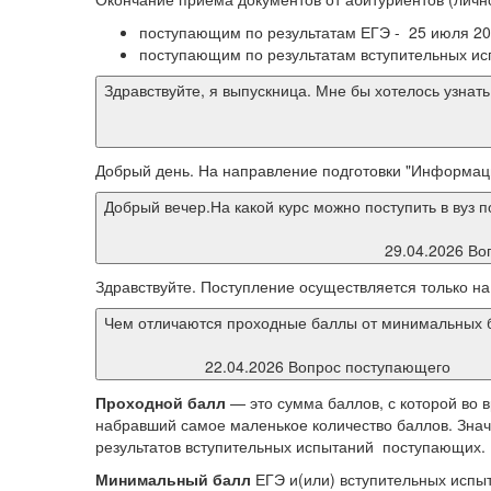
поступающим по результатам ЕГЭ - 25 июля 202
поступающим по результатам вступительных ис
Здравствуйте, я выпускница. Мне бы хотелось узна
Добрый день. На направление подготовки "Информаци
Добрый вечер.На какой курс можно поступить в вуз 
29.04.2026 Во
Здравствуйте. Поступление осуществляется только на 
Чем отличаются проходные баллы от минимальных 
22.04.2026 Вопрос поступающего
Проходной балл
— это сумма баллов, с которой во 
набравший самое маленькое количество баллов. Значе
результатов вступительных испытаний поступающих.
Минимальный балл
ЕГЭ и(или) вступительных испыт