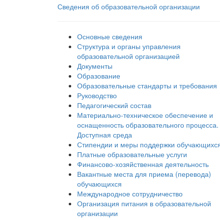
Сведения об образовательной организации
Основные сведения
Структура и органы управления
образовательной организацией
Документы
Образование
Образовательные стандарты и требования
Руководство
Педагогический состав
Материально-техническое обеспечение и
оснащенность образовательного процесса.
Доступная среда
Стипендии и меры поддержки обучающихс
Платные образовательные услуги
Финансово-хозяйственная деятельность
Вакантные места для приема (перевода)
обучающихся
Международное сотрудничество
Организация питания в образовательной
организации