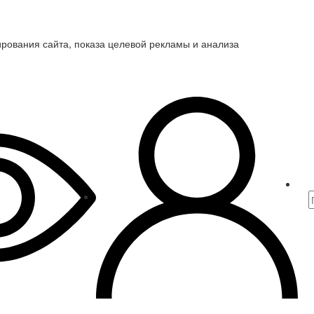
ирования сайта, показа целевой рекламы и анализа