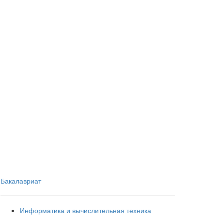
Бакалавриат
Информатика и вычислительная техника