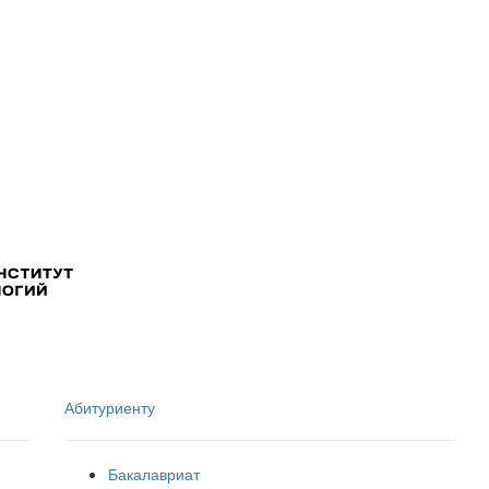
Абитуриенту
Бакалавриат