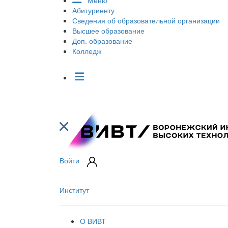
Меню
Абитуриенту
Сведения об образовательной организации
Высшее образование
Доп. образование
Колледж
Войти
Институт
О ВИВТ