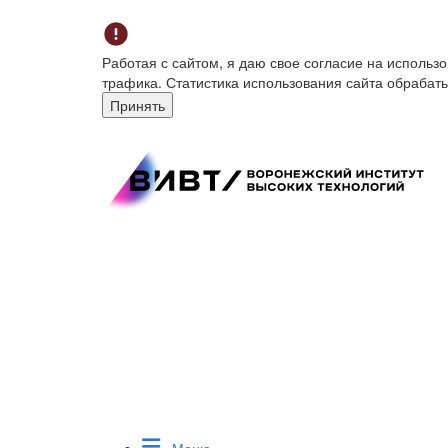
Работая с сайтом, я даю свое согласие на исполь
трафика. Статистика использования сайта обрабат
Принять