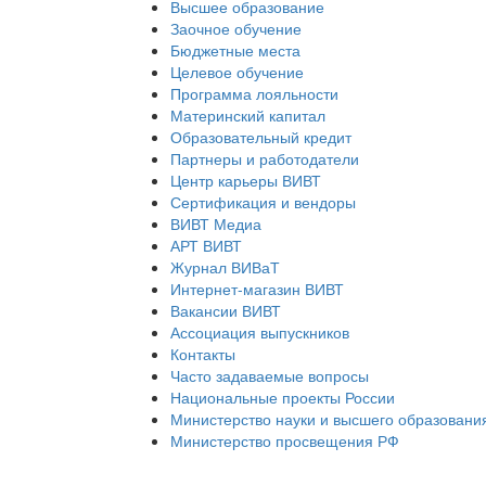
Высшее образование
Заочное обучение
Бюджетные места
Целевое обучение
Программа лояльности
Материнский капитал
Образовательный кредит
Партнеры и работодатели
Центр карьеры ВИВТ
Сертификация и вендоры
ВИВТ Медиа
АРТ ВИВТ
Журнал ВИВаТ
Интернет-магазин ВИВТ
Вакансии ВИВТ
Ассоциация выпускников
Контакты
Часто задаваемые вопросы
Национальные проекты России
Министерство науки и высшего образовани
Министерство просвещения РФ