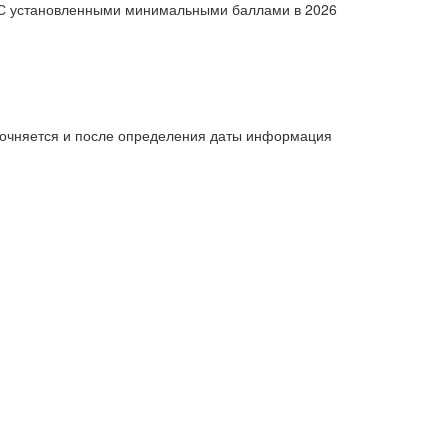
С установленными минимальными баллами в 2026
уточняется и после определения даты информация