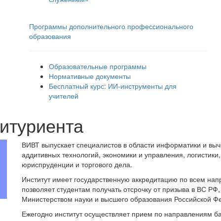
Программы дополнительного профессионального
образования
Образовательные программы
Нормативные документы
Бесплатный курс: ИИ‑инструменты для
учителей
итуриента
ВИВТ выпускает специалистов в области информатики и вы
аддитивных технологий, экономики и управления, логистики
юриспруденции и торгового дела.
Институт имеет государственную аккредитацию по всем нап
позволяет студентам получать отсрочку от призыва в ВС РФ
Министерством науки и высшего образования Российской Ф
Ежегодно институт осуществляет прием по направлениям ба