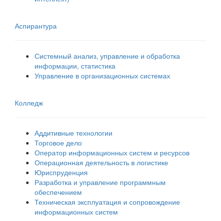
Аспирантура
Системный анализ, управление и обработка
информации, статистика
Управление в организационных системах
Колледж
Аддитивные технологии
Торговое дело
Оператор информационных систем и ресурсов
Операционная деятельность в логистике
Юриспруденция
Разработка и управление программным
обеспечением
Техническая эксплуатация и сопровождение
информационных систем