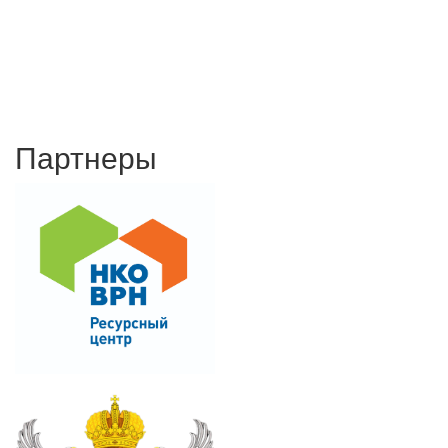
Партнеры