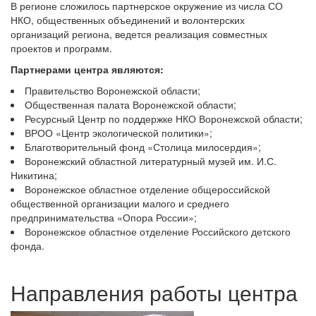
В регионе сложилось партнерское окружение из числа СО
НКО, общественных объединений и волонтерских
организаций региона, ведется реализация совместных
проектов и программ.
Партнерами центра являются:
Правительство Воронежской области;
Общественная палата Воронежской области;
Ресурсный Центр по поддержке НКО Воронежской области;
ВРОО «Центр экологической политики»;
Благотворительный фонд «Столица милосердия»;
Воронежский областной литературный музей им. И.С.
Никитина;
Воронежское областное отделение общероссийской
общественной организации малого и среднего
предпринимательства «Опора России»;
Воронежское областное отделение Российского детского
фонда.
Направления работы центра