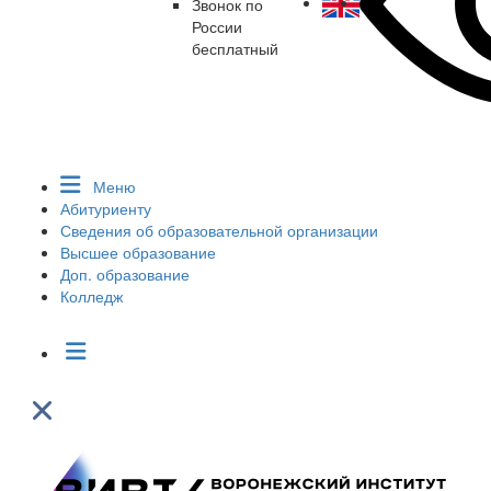
Звонок по
России
бесплатный
Меню
Абитуриенту
Сведения об образовательной организации
Высшее образование
Доп. образование
Колледж