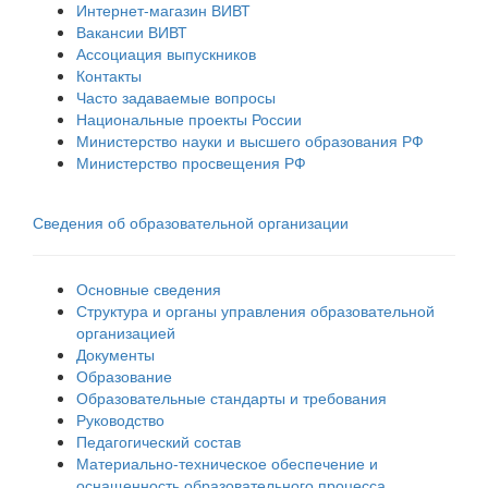
Интернет-магазин ВИВТ
Вакансии ВИВТ
Ассоциация выпускников
Контакты
Часто задаваемые вопросы
Национальные проекты России
Министерство науки и высшего образования РФ
Министерство просвещения РФ
Сведения об образовательной организации
Основные сведения
Структура и органы управления образовательной
организацией
Документы
Образование
Образовательные стандарты и требования
Руководство
Педагогический состав
Материально-техническое обеспечение и
оснащенность образовательного процесса.