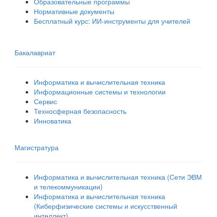
Образовательные программы
Нормативные документы
Бесплатный курс: ИИ‑инструменты для учителей
Бакалавриат
Информатика и вычислительная техника
Информационные системы и технологии
Сервис
Техносферная безопасность
Инноватика
Магистратура
Информатика и вычислительная техника (Сети ЭВМ
и телекоммуникации)
Информатика и вычислительная техника
(Киберфизические системы и искусственный
интеллект)