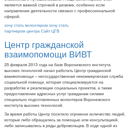
является важной строчкой в резюме, особенно если
направление деятельности связано с профессиональной
сферой.
хочу стать волонтером
хочу стать
партнером центра
Сайт ЦГВ
Центр гражданской
взаимопомощи ВИВТ
25 февраля 2013 года на базе Воронежского института
высоких технологий начал работать Центр гражданской
взаимопомощи – негосударственная некоммерческая служба
социальной помощи, которая специализируется на
разработке и реализации социальных проектов, а также
предоставлении адресных услуг гражданам силами
специально подготовленных волонтеров Воронежского
института высоких технологий.
За время работы Центр посетило огромное количество людей,
которые либо обращались за помощью или консультацией,
либо записывались в ряды добровольцев. В ходе одной из