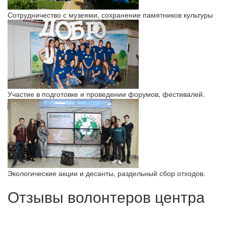
Сотрудничество с музеями, сохранение памятников культуры
Участие в подготовке и проведении форумов, фестивалей.
Экологические акции и десанты, раздельный сбор отходов.
Отзывы волонтеров центра