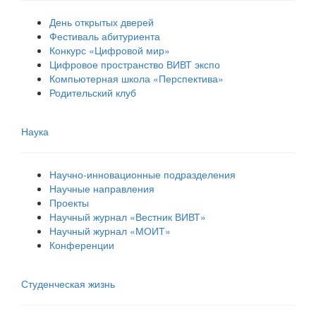
День открытых дверей
Фестиваль абитуриента
Конкурс «Цифровой мир»
Цифровое пространство ВИВТ экспо
Компьютерная школа «Перспектива»
Родительский клуб
Наука
Научно-инновационные подразделения
Научные направления
Проекты
Научный журнал «Вестник ВИВТ»
Научный журнал «МОИТ»
Конференции
Студенческая жизнь