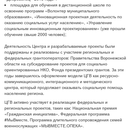
площадка для обучения в дистанционной школе по
освоению программ «Волонтер муниципального
образования», «Инновационная проектная деятельность по
оказанию социальных услуг населению», «Управление
социальным инновационным проектированием» (уже прошли
обучение свыше 2000 человек);
Деятельность Центра и разрабатываемые проекты были
поддержаны и реализованы с участием региональных и
федеральных грантооператоров: Правительства Воронежской
области на субсидирование проектов для социально
ориентированных НКО, Фонда президентских грантов. За эти
годы завершилось оформление модели ЦГВ как ресурсно-
коммуникационного, интеграционного и методического
центра, который продолжает оказывать социальную помощь
населению региона.
ЦГВ активно участвует в реализации федеральных и
региональных проектов, таких как: Национальная премия
«Гражданская инициатива», Федеральная программа
#МыВместе, Программа длительного сопровождения семей
военнослужащих «МЫВМЕСТЕ.ОПЕКА».