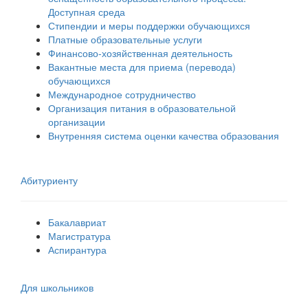
Доступная среда
Стипендии и меры поддержки обучающихся
Платные образовательные услуги
Финансово-хозяйственная деятельность
Вакантные места для приема (перевода)
обучающихся
Международное сотрудничество
Организация питания в образовательной
организации
Внутренняя система оценки качества образования
Абитуриенту
Бакалавриат
Магистратура
Аспирантура
Для школьников