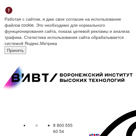
Работая с сайтом, я даю свое согласие на использование
файлов cookie. Это необходимо для нормального
функционирования сайта, показа целевой рекламы и анализа
трафика. Статистика использования сайта обрабатывается
системой Яндекс.Метрика
Принять
8 800 555
60 54