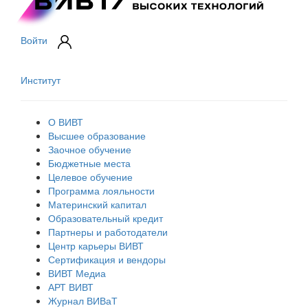
Войти
Институт
О ВИВТ
Высшее образование
Заочное обучение
Бюджетные места
Целевое обучение
Программа лояльности
Материнский капитал
Образовательный кредит
Партнеры и работодатели
Центр карьеры ВИВТ
Сертификация и вендоры
ВИВТ Медиа
АРТ ВИВТ
Журнал ВИВаТ