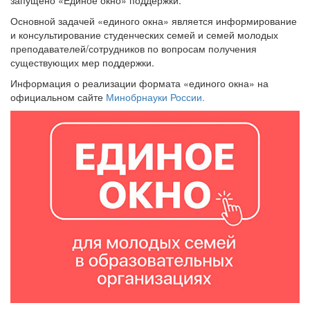
Основной задачей «единого окна» является информирование
и консультирование студенческих семей и семей молодых
преподавателей/сотрудников по вопросам получения
существующих мер поддержки.
Информация о реализации формата «единого окна» на
официальном сайте
Минобрнауки России.