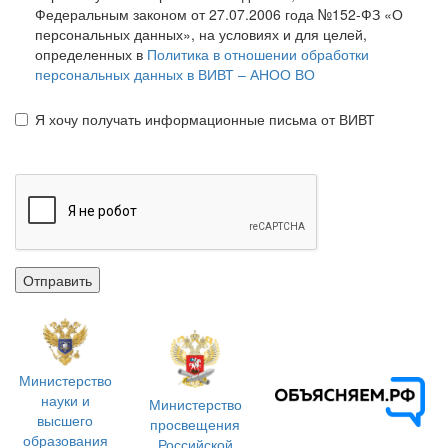
Федеральным законом от 27.07.2006 года №152-ФЗ «О
персональных данных», на условиях и для целей,
определенных в
Политика в отношении обработки
персональных данных в ВИВТ – АНОО ВО
Я хочу получать информационные письма от ВИВТ
Отправить
Министерство
науки и
Министерство
высшего
просвещения
образования
Российской