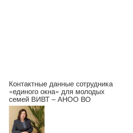
Контактные данные сотрудника
«единого окна» для молодых
семей ВИВТ – АНОО ВО