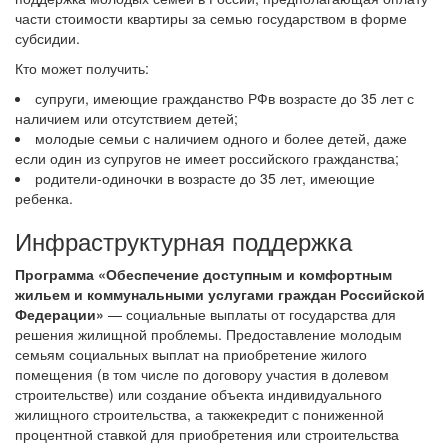
части стоимости квартиры за семью государством в форме
субсидии.
Кто может получить:
супруги, имеющие гражданство РФв возрасте до 35 лет с
наличием или отсутствием детей;
молодые семьи с наличием одного и более детей, даже
если один из супругов не имеет российского гражданства;
родители-одиночки в возрасте до 35 лет, имеющие
ребенка.
Инфраструктурная поддержка
Программа «Обеспечение доступным и комфортным
жильем и коммунальными услугами граждан Российской
Федерации»
— социальные выплаты от государства для
решения жилищной проблемы. Предоставление молодым
семьям социальных выплат на приобретение жилого
помещения (в том числе по договору участия в долевом
строительстве) или создание объекта индивидуального
жилищного строительства, а такжекредит с пониженной
процентной ставкой для приобретения или строительства