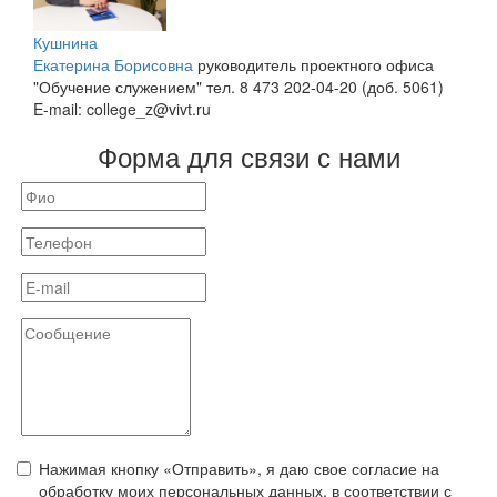
Кушнина
Екатерина Борисовна
руководитель проектного офиса
"Обучение служением"
тел. 8 473 202-04-20 (доб. 5061)
E-mail: college_z@vivt.ru
Форма для связи с нами
Нажимая кнопку «Отправить», я даю свое согласие на
обработку моих персональных данных, в соответствии с