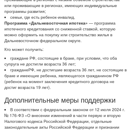
или проживающие в регионах, имеющих индивидуальные
программы развития;
семьи, где есть ребенок-инвалид.
Программа «Дальневосточная ипотека»
— программа
ипотечного кредитования со сниженной ставкой, которую
можно оформить на покупку или строительство жилья в
Дальневосточном федеральном округе.
Кто может получить:
граждане РФ, состоящие в браке, при условии, что оба
супруга не достигли возраста 36 лет;
гражданеРФ, не достигшие возраста 36 лет, не состоящие в
браке и имеющие ребенка, являющегося гражданином РФ
(ребенок на момент заключения кредитного договора не
достиг возраста 19 лет).
Дополнительные меры поддержки
В соответствии с федеральным законом от 12 июля 2024 г.
№ 176-ФЗ «О внесении изменений в части первую и вторую
Налогового кодекса Российской Федерации, отдельные
законодательные акты Российской Федерации и признании