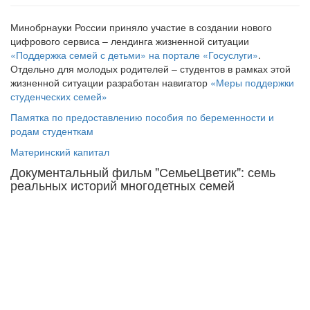
Минобрнауки России приняло участие в создании нового
цифрового сервиса – лендинга жизненной ситуации
«Поддержка семей с детьми» на портале «Госуслуги»
.
Отдельно для молодых родителей – студентов в рамках этой
жизненной ситуации разработан навигатор
«Меры поддержки
студенческих семей»
Памятка по предоставлению пособия по беременности и
родам студенткам
Материнский капитал
Документальный фильм "СемьеЦветик": семь
реальных историй многодетных семей