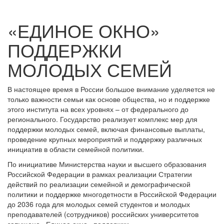
«ЕДИНОЕ ОКНО»
ПОДДЕРЖКИ
МОЛОДЫХ СЕМЕЙ
В настоящее время в России большое внимание уделяется не
только важности семьи как основе общества, но и поддержке
этого института на всех уровнях – от федерального до
регионального. Государство реализует комплекс мер для
поддержки молодых семей, включая финансовые выплаты,
проведение крупных мероприятий и поддержку различных
инициатив в области семейной политики.
По инициативе Министерства науки и высшего образования
Российской Федерации в рамках реализации Стратегии
действий по реализации семейной и демографической
политики и поддержке многодетности в Российской Федерации
до 2036 года для молодых семей студентов и молодых
преподавателей (сотрудников) российских университетов
запущено «Единое окно» поддержки.