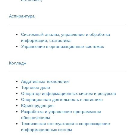
Аспирантура
Системный анализ, управление и обработка
информации, статистика
Управление в организационных системах
Колледж
Аддитивные технологии
Торговое дело
Оператор информационных систем и ресурсов
Операционная деятельность в логистике
Юриспруденция
Разработка и управление программным
обеспечением
Техническая эксплуатация и сопровождение
информационных систем