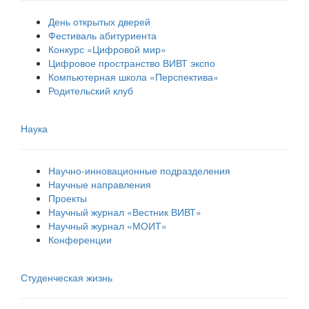
День открытых дверей
Фестиваль абитуриента
Конкурс «Цифровой мир»
Цифровое пространство ВИВТ экспо
Компьютерная школа «Перспектива»
Родительский клуб
Наука
Научно-инновационные подразделения
Научные направления
Проекты
Научный журнал «Вестник ВИВТ»
Научный журнал «МОИТ»
Конференции
Студенческая жизнь