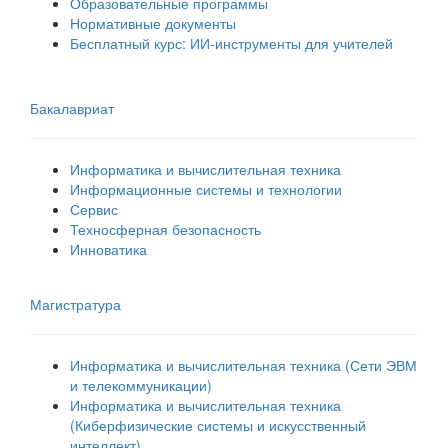
Образовательные программы
Нормативные документы
Бесплатный курс: ИИ‑инструменты для учителей
Бакалавриат
Информатика и вычислительная техника
Информационные системы и технологии
Сервис
Техносферная безопасность
Инноватика
Магистратура
Информатика и вычислительная техника (Сети ЭВМ
и телекоммуникации)
Информатика и вычислительная техника
(Киберфизические системы и искусственный
интеллект)