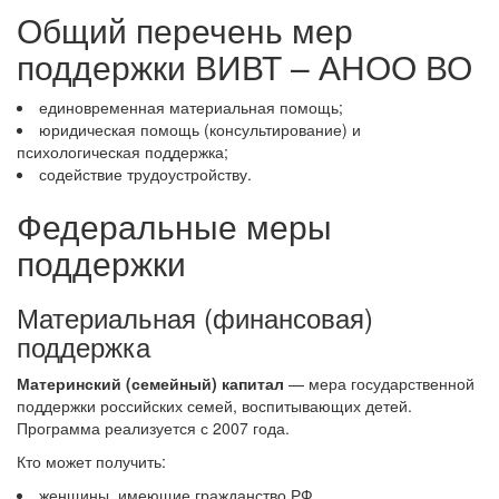
Общий перечень мер
поддержки ВИВТ – АНОО ВО
единовременная материальная помощь;
юридическая помощь (консультирование) и
психологическая поддержка;
содействие трудоустройству.
Федеральные меры
поддержки
Материальная (финансовая)
поддержка
Материнский (семейный) капитал
— мера государственной
поддержки российских семей, воспитывающих детей.
Программа реализуется с 2007 года.
Кто может получить:
женщины, имеющие гражданство РФ,