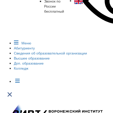
Звонок по
России
бесплатный
Меню
Абитуриенту
Сведения об образовательной организации
Высшее образование
Доп. образование
Колледж