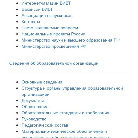
Интернет-магазин ВИВТ
Вакансии ВИВТ
Ассоциация выпускников
Контакты
Часто задаваемые вопросы
Национальные проекты России
Министерство науки и высшего образования РФ
Министерство просвещения РФ
Сведения об образовательной организации
Основные сведения
Структура и органы управления образовательной
организацией
Документы
Образование
Образовательные стандарты и требования
Руководство
Педагогический состав
Материально-техническое обеспечение и
оснащенность образовательного процесса.