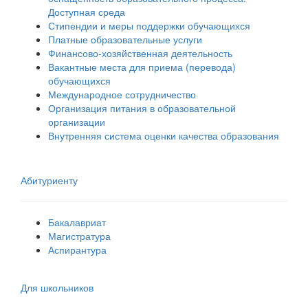
Доступная среда
Стипендии и меры поддержки обучающихся
Платные образовательные услуги
Финансово-хозяйственная деятельность
Вакантные места для приема (перевода)
обучающихся
Международное сотрудничество
Организация питания в образовательной
организации
Внутренняя система оценки качества образования
Абитуриенту
Бакалавриат
Магистратура
Аспирантура
Для школьников