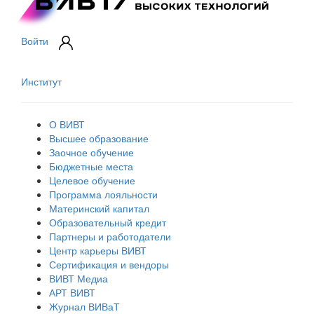
Войти
Институт
О ВИВТ
Высшее образование
Заочное обучение
Бюджетные места
Целевое обучение
Программа лояльности
Материнский капитал
Образовательный кредит
Партнеры и работодатели
Центр карьеры ВИВТ
Сертификация и вендоры
ВИВТ Медиа
АРТ ВИВТ
Журнал ВИВаТ