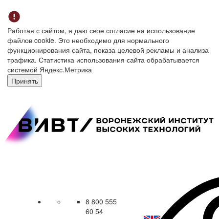
Работая с сайтом, я даю свое согласие на использование
файлов cookie. Это необходимо для нормального
функционирования сайта, показа целевой рекламы и анализа
трафика. Статистика использования сайта обрабатывается
системой Яндекс.Метрика
Принять
8 800 555
60 54