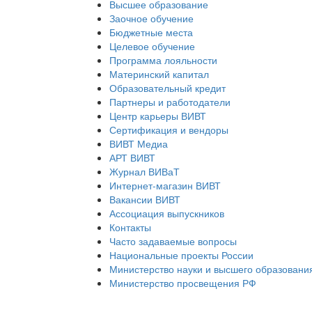
Высшее образование
Заочное обучение
Бюджетные места
Целевое обучение
Программа лояльности
Материнский капитал
Образовательный кредит
Партнеры и работодатели
Центр карьеры ВИВТ
Сертификация и вендоры
ВИВТ Медиа
АРТ ВИВТ
Журнал ВИВаТ
Интернет-магазин ВИВТ
Вакансии ВИВТ
Ассоциация выпускников
Контакты
Часто задаваемые вопросы
Национальные проекты России
Министерство науки и высшего образовани
Министерство просвещения РФ