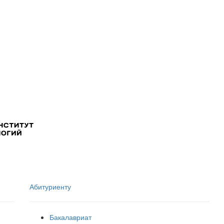
Абитуриенту
Бакалавриат