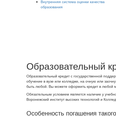
Внутренняя система оценки качества
образования
Образовательный кр
Образовательный кредит с государственной поддер
обучение в вузе или колледже, на очную или заоч
быть любой. Вы можете оформить кредит в любой 
Обязательным условием является наличие у учебно
Воронежский институт высоких технологий и Колле
Особенность погашения такого 