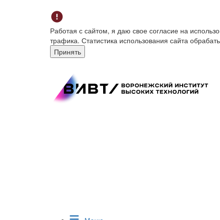
Работая с сайтом, я даю свое согласие на исполь
трафика. Статистика использования сайта обрабат
Принять