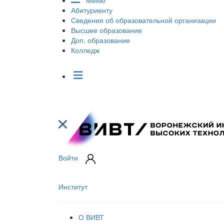
Меню
Абитуриенту
Сведения об образовательной организации
Высшее образование
Доп. образование
Колледж
Войти
Институт
О ВИВТ