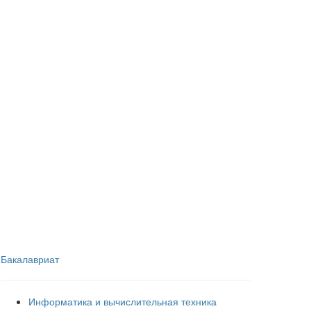
Бакалавриат
Информатика и вычислительная техника