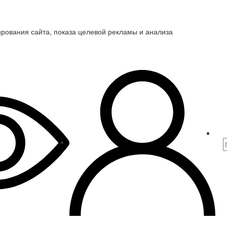
ирования сайта, показа целевой рекламы и анализа