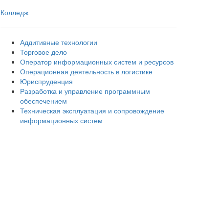
Колледж
Аддитивные технологии
Торговое дело
Оператор информационных систем и ресурсов
Операционная деятельность в логистике
Юриспруденция
Разработка и управление программным
обеспечением
Техническая эксплуатация и сопровождение
информационных систем