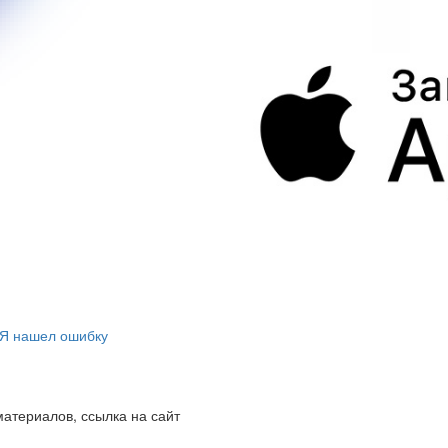
Я нашел ошибку
атериалов, ссылка на сайт
и персональных данных в ВИВТ