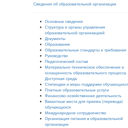
Сведения об образовательной организации
Основные сведения
Структура и органы управления
образовательной организацией
Документы
Образование
Образовательные стандарты и требования
Руководство
Педагогический состав
Материально-техническое обеспечение и
оснащенность образовательного процесса.
Доступная среда
Стипендии и меры поддержки обучающихс
Платные образовательные услуги
Финансово-хозяйственная деятельность
Вакантные места для приема (перевода)
обучающихся
Международное сотрудничество
Организация питания в образовательной
организации