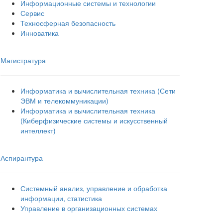
Информационные системы и технологии
Сервис
Техносферная безопасность
Инноватика
Магистратура
Информатика и вычислительная техника (Сети
ЭВМ и телекоммуникации)
Информатика и вычислительная техника
(Киберфизические системы и искусственный
интеллект)
Аспирантура
Системный анализ, управление и обработка
информации, статистика
Управление в организационных системах