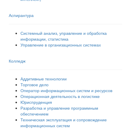
Аспирантура
Системный анализ, управление и обработка
информации, статистика
Управление в организационных системах
Колледж
Аддитивные технологии
Торговое дело
Оператор информационных систем и ресурсов
Операционная деятельность в логистике
Юриспруденция
Разработка и управление программным
обеспечением
Техническая эксплуатация и сопровождение
информационных систем