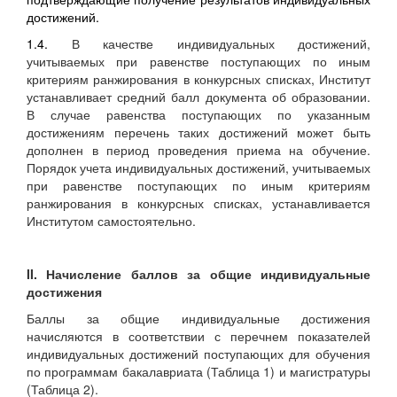
достижений.
1.4.
В качестве индивидуальных достижений,
учитываемых при равенстве поступающих по иным
критериям ранжирования в конкурсных списках, Институт
устанавливает средний балл документа об образовании.
В случае равенства поступающих по указанным
достижениям перечень таких достижений может быть
дополнен в период проведения приема на обучение.
Порядок учета индивидуальных достижений, учитываемых
при равенстве поступающих по иным критериям
ранжирования в конкурсных списках, устанавливается
Институтом самостоятельно.
II
. Начисление баллов за общие индивидуальные
достижения
Баллы за общие индивидуальные достижения
начисляются в соответствии с перечнем показателей
индивидуальных достижений поступающих для обучения
по программам бакалавриата (Таблица 1) и магистратуры
(Таблица 2).