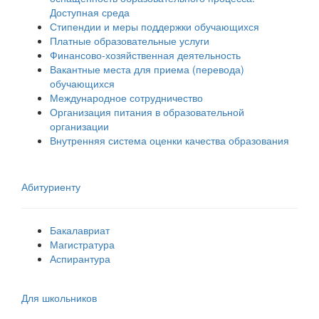
Доступная среда
Стипендии и меры поддержки обучающихся
Платные образовательные услуги
Финансово-хозяйственная деятельность
Вакантные места для приема (перевода)
обучающихся
Международное сотрудничество
Организация питания в образовательной
организации
Внутренняя система оценки качества образования
Абитуриенту
Бакалавриат
Магистратура
Аспирантура
Для школьников