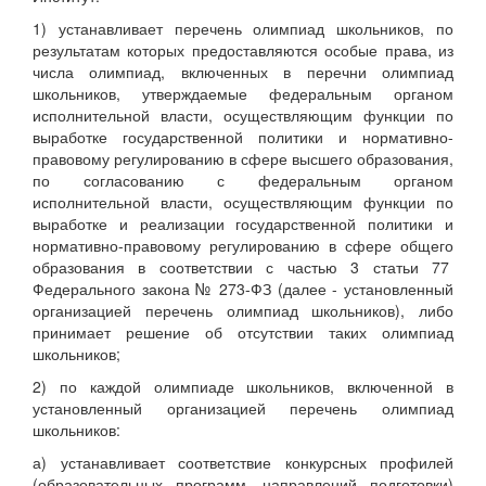
1) устанавливает перечень олимпиад школьников, по
результатам которых предоставляются особые права, из
числа олимпиад, включенных в перечни олимпиад
школьников, утверждаемые федеральным органом
исполнительной власти, осуществляющим функции по
выработке государственной политики и нормативно-
правовому регулированию в сфере высшего образования,
по согласованию с федеральным органом
исполнительной власти, осуществляющим функции по
выработке и реализации государственной политики и
нормативно-правовому регулированию в сфере общего
образования в соответствии с частью 3 статьи 77
Федерального закона № 273-ФЗ (далее - установленный
организацией перечень олимпиад школьников), либо
принимает решение об отсутствии таких олимпиад
школьников;
2) по каждой олимпиаде школьников, включенной в
установленный организацией перечень олимпиад
школьников:
а) устанавливает соответствие конкурсных профилей
(образовательных программ, направлений подготовки)