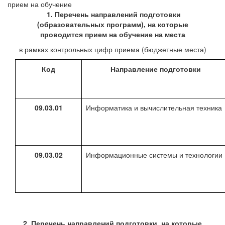
прием на обучение
1. Перечень направлений подготовки
(образовательных программ), на которые
проводится прием на обучение на места
в рамках контрольных цифр приема (бюджетные места)
Код
Направление подготовки
09.03.01
Информатика и вычислительная техника
09.03.02
Информационные системы и технологии
2. Перечень направлений подготовки, на которые