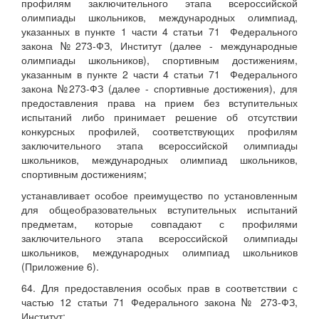
профилям заключительного этапа всероссийской
олимпиады школьников, международных олимпиад,
указанных в пункте 1 части 4 статьи 71 Федерального
закона №273-ФЗ, Институт (далее - международные
олимпиады школьников), спортивным достижениям,
указанным в пункте 2 части 4 статьи 71 Федерального
закона №273-ФЗ (далее - спортивные достижения), для
предоставления права на прием без вступительных
испытаний либо принимает решение об отсутствии
конкурсных профилей, соответствующих профилям
заключительного этапа всероссийской олимпиады
школьников, международных олимпиад школьников,
спортивным достижениям;
устанавливает особое преимущество по установленным
для общеобразовательных вступительных испытаний
предметам, которые совпадают с профилями
заключительного этапа всероссийской олимпиады
школьников, международных олимпиад школьников
(Приложение 6).
64. Для предоставления особых прав в соответствии с
частью 12 статьи 71 Федерального закона № 273-ФЗ,
Институт: