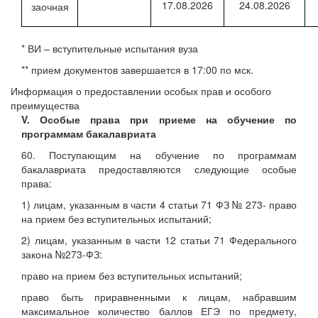
17.08.2026
24.08.2026
заочная
* ВИ – вступительные испытания вуза
** прием документов завершается в 17:00 по мск.
Информация о предоставлении особых прав и особого
преимущества
V. Особые права при приеме на обучение по
программам бакалавриата
60. Поступающим на обучение по программам
бакалавриата предоставляются следующие особые
права:
1) лицам, указанным в части 4 статьи 71 ФЗ № 273- право
на прием без вступительных испытаний;
2) лицам, указанным в части 12 статьи 71 Федерального
закона №273-ФЗ:
право на прием без вступительных испытаний;
право быть приравненными к лицам, набравшим
максимальное количество баллов ЕГЭ по предмету,