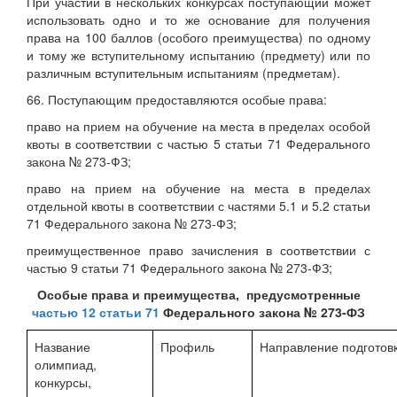
При участии в нескольких конкурсах поступающий может
использовать одно и то же основание для получения
права на 100 баллов (особого преимущества) по одному
и тому же вступительному испытанию (предмету) или по
различным вступительным испытаниям (предметам).
66. Поступающим предоставляются особые права:
право на прием на обучение на места в пределах особой
квоты в соответствии с частью 5 статьи 71 Федерального
закона № 273-ФЗ;
право на прием на обучение на места в пределах
отдельной квоты в соответствии с частями 5.1 и 5.2 статьи
71 Федерального закона № 273-ФЗ;
преимущественное право зачисления в соответствии с
частью 9 статьи 71 Федерального закона № 273-ФЗ;
Особые права и преимущества, предусмотренные
частью
12 статьи 71
Федерального закона № 273-ФЗ
Название
Профиль
Направление подготов
олимпиад,
конкурсы,