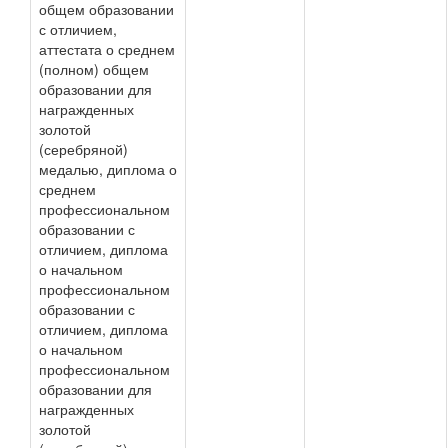
общем образовании
с отличием,
аттестата о среднем
(полном) общем
образовании для
награжденных
золотой
(серебряной)
медалью, диплома о
среднем
профессиональном
образовании с
отличием, диплома
о начальном
профессиональном
образовании с
отличием, диплома
о начальном
профессиональном
образовании для
награжденных
золотой