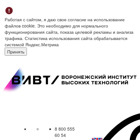
Работая с сайтом, я даю свое согласие на использование
файлов cookie. Это необходимо для нормального
функционирования сайта, показа целевой рекламы и анализа
трафика. Статистика использования сайта обрабатывается
системой Яндекс.Метрика
Принять
8 800 555
60 54