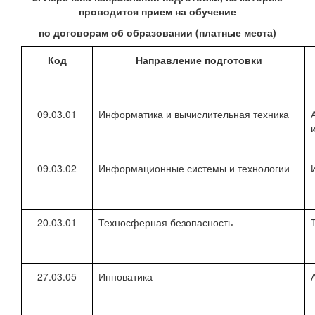
проводится прием на обучение
по договорам об образовании (платные места)
Код
Направление подготовки
09.03.01
Информатика и вычислительная техника
09.03.02
Информационные системы и технологии
20.03.01
Техносферная безопасность
27.03.05
Инноватика