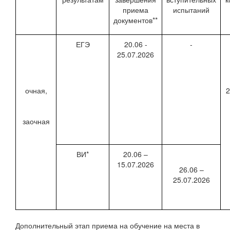
приема
испытаний
документов**
ЕГЭ
20.06 -
-
25.07.2026
очная,
2
заочная
ВИ*
20.06 –
15.07.2026
26.06 –
25.07.2026
Дополнительный этап приема на обучение на места в