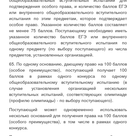
подтверждения особого права, и количество баллов ЕГЭ
или внутреннего общеобразовательного вступительного
испытания по этим предметам, которое подтверждает
особое право. Указанное количество баллов составляет
не менее 75 баллов. Поступающему необходимо иметь
указанное количество баллов ЕГЭ или внутреннего
общеобразовательного вступительного испытания по
одному предмету (по выбору поступающего) из числа
предметов, установленных организацией.
65. По одному основанию, дающему право на 100 баллов
(особое преимущество), поступающий получает 100
баллов в рамках одного конкурса по одному
общеобразовательному вступительному испытанию (в
случае установления организацией нескольких
вступительных испытаний, соответствующих олимпиаде
(профилю олимпиады) - по выбору поступающего).
Поступающий может одновременно использовать
несколько оснований для получения права на 100 баллов
(особого преимущества), в том числе в рамках одного
конкурса.