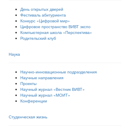
День открытых дверей
Фестиваль абитуриента
Конкурс «Цифровой мир»
Цифровое пространство ВИВТ экспо
Компьютерная школа «Перспектива»
Родительский клуб
Наука
Научно-инновационные подразделения
Научные направления
Проекты
Научный журнал «Вестник ВИВТ»
Научный журнал «МОИТ»
Конференции
Студенческая жизнь