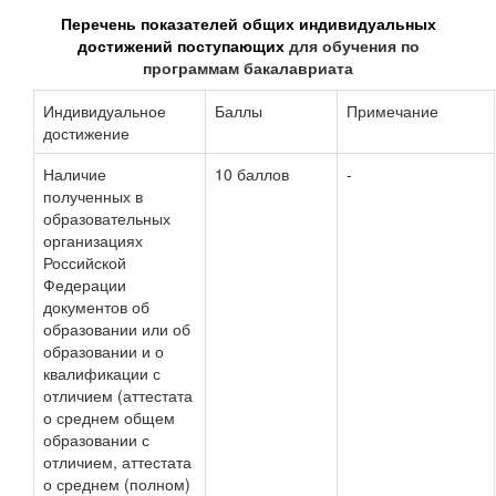
Перечень показателей общих индивидуальных
достижений поступающих
для обучения по
программам бакалавриата
Индивидуальное
Баллы
Примечание
достижение
Наличие
10 баллов
-
полученных в
образовательных
организациях
Российской
Федерации
документов об
образовании или об
образовании и о
квалификации с
отличием (аттестата
о среднем общем
образовании с
отличием, аттестата
о среднем (полном)