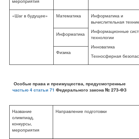
мероприятия
«Шаг в будущее»
Математика
Информатика и
вычислительная техни
Информационные сист
Информатика
технологии
Инноватика
Физика
Техносферная безопас
Особые права и преимущества, предусмотренные
частью
4 статьи 71
Федерального закона № 273-ФЗ
Название
Направление подготовки
олимпиад,
конкурсы,
мероприятия