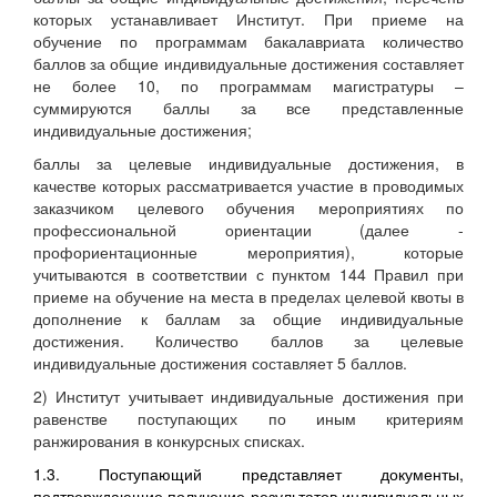
которых устанавливает Институт. При приеме на
обучение по программам бакалавриата количество
баллов за общие индивидуальные достижения составляет
не более 10, по программам магистратуры –
суммируются баллы за все представленные
индивидуальные достижения;
баллы за целевые индивидуальные достижения, в
качестве которых рассматривается участие в проводимых
заказчиком целевого обучения мероприятиях по
профессиональной ориентации (далее -
профориентационные мероприятия), которые
учитываются в соответствии с пунктом 144 Правил при
приеме на обучение на места в пределах целевой квоты в
дополнение к баллам за общие индивидуальные
достижения. Количество баллов за целевые
индивидуальные достижения составляет 5 баллов.
2) Институт учитывает индивидуальные достижения при
равенстве поступающих по иным критериям
ранжирования в конкурсных списках.
1.3. Поступающий представляет документы,
подтверждающие получение результатов индивидуальных