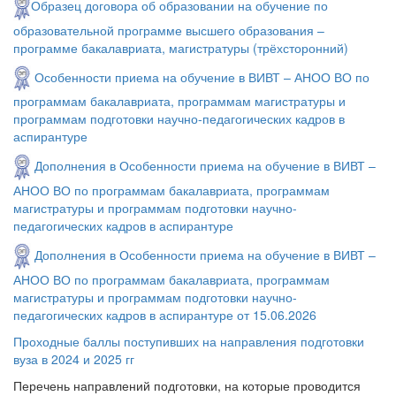
Образец договора об образовании на обучение по
образовательной программе высшего образования –
программе бакалавриата, магистратуры (трёхсторонний)
Особенности приема на обучение в ВИВТ – АНОО ВО по
программам бакалавриата, программам магистратуры и
программам подготовки научно-педагогических кадров в
аспирантуре
​Дополнения в Особенности приема на обучение в ВИВТ –
АНОО ВО по программам бакалавриата, программам
магистратуры и программам подготовки научно-
педагогических кадров в аспирантуре
Дополнения в Особенности приема на обучение в ВИВТ –
АНОО ВО по программам бакалавриата, программам
магистратуры и программам подготовки научно-
педагогических кадров в аспирантуре от 15.06.2026
Проходные баллы поступивших на направления подготовки
вуза в 2024 и 2025 гг
Перечень направлений подготовки, на которые проводится