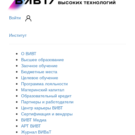
Войти
Институт
О ВИВТ
Высшее образование
Заочное обучение
Бюджетные места
Целевое обучение
Программа лояльности
Материнский капитал
Образовательный кредит
Партнеры и работодатели
Центр карьеры ВИВТ
Сертификация и вендоры
ВИВТ Медиа
АРТ ВИВТ
Журнал ВИВаТ