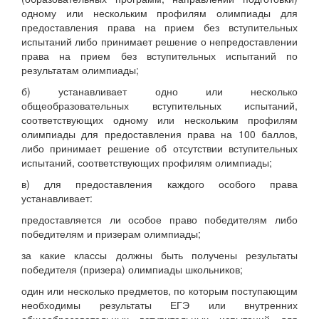
одному или нескольким профилям олимпиады для
предоставления права на прием без вступительных
испытаний либо принимает решение о непредоставлении
права на прием без вступительных испытаний по
результатам олимпиады;
б) устанавливает одно или несколько
общеобразовательных вступительных испытаний,
соответствующих одному или нескольким профилям
олимпиады для предоставления права на 100 баллов,
либо принимает решение об отсутствии вступительных
испытаний, соответствующих профилям олимпиады;
в) для предоставления каждого особого права
устанавливает:
предоставляется ли особое право победителям либо
победителям и призерам олимпиады;
за какие классы должны быть получены результаты
победителя (призера) олимпиады школьников;
один или несколько предметов, по которым поступающим
необходимы результаты ЕГЭ или внутренних
общеобразовательных вступительных испытаний для