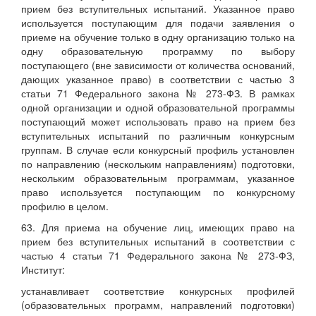
прием без вступительных испытаний. Указанное право
используется поступающим для подачи заявления о
приеме на обучение только в одну организацию только на
одну образовательную программу по выбору
поступающего (вне зависимости от количества оснований,
дающих указанное право) в соответствии с частью 3
статьи 71 Федерального закона № 273-ФЗ. В рамках
одной организации и одной образовательной программы
поступающий может использовать право на прием без
вступительных испытаний по различным конкурсным
группам. В случае если конкурсный профиль установлен
по направлению (нескольким направлениям) подготовки,
нескольким образовательным программам, указанное
право используется поступающим по конкурсному
профилю в целом.
63. Для приема на обучение лиц, имеющих право на
прием без вступительных испытаний в соответствии с
частью 4 статьи 71 Федерального закона № 273-ФЗ,
Институт:
устанавливает соответствие конкурсных профилей
(образовательных программ, направлений подготовки)