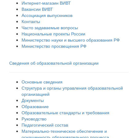
Интернет-магазин ВИВТ
Вакансии ВИВТ
Ассоциация выпускников
Контакты
Часто задаваемые вопросы
Национальные проекты России
Министерство науки и высшего образования РФ
Министерство просвещения РФ
Сведения об образовательной организации
Основные сведения
Структура и органы управления образовательной
организацией
Документы
Образование
Образовательные стандарты и требования
Руководство
Педагогический состав
Материально-техническое обеспечение и
оснащенность образовательного процесса.