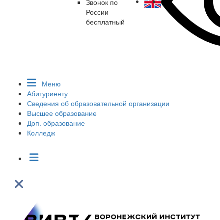
Звонок по
России
бесплатный
Меню
Абитуриенту
Сведения об образовательной организации
Высшее образование
Доп. образование
Колледж