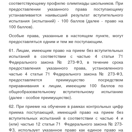
соответствующему профилю олимпиады школьников. При
предоставлении указанного права поступающему
устанавливается наивысший результат вступительного
испытания (испытаний) - 100 баллов (далее - право на
100 баллов).
Особые права, указанные в настоящем пункте, могут
предоставляться одним и тем же поступающим.
61. Лицам, имеющим право на прием без вступительных
испытаний в соответствии с частью 4 статьи 71
Федерального закона № 273-ФЗ, в течение срока
предоставления указанного права, установленного
частью 4 статьи 71 Федерального закона № 273-ФЗ,
предоставляется преимущество посредством
приравнивания к лицам, имеющим 100 баллов по
общеобразовательному вступительному испытанию
(далее - особое преимущество).
62. При приеме на обучение в рамках контрольных цифр
приема поступающий, имеющий право на прием без
вступительных испытаний в соответствии с частью 4 и
(или) частью 12 статьи 71 Федерального закона № 273-
ФЗ, использует указанное право как единое право на