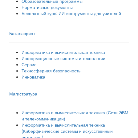
Образовательные программы
Нормативные документы
Бесплатный курс: ИИ‑инструменты для учителей
Бакалавриат
Информатика и вычислительная техника
Информационные системы и технологии
Сервис
Техносферная безопасность
Инноватика
Магистратура
Информатика и вычислительная техника (Сети ЭВМ
и телекоммуникации)
Информатика и вычислительная техника
(Киберфизические системы и искусственный
интеллект)