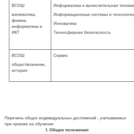
ВСОШ
Информатика и вычислительная техник
математика,
Информационные системы и технологи
физика,
Инноватика
информатика и
ИКТ
Техносферная безопасность
ВСОШ
Сервис
обществознание,
история
Перечень общих индивидуальных достижений , учитываемых
при приеме на обучение
I. Общие положения