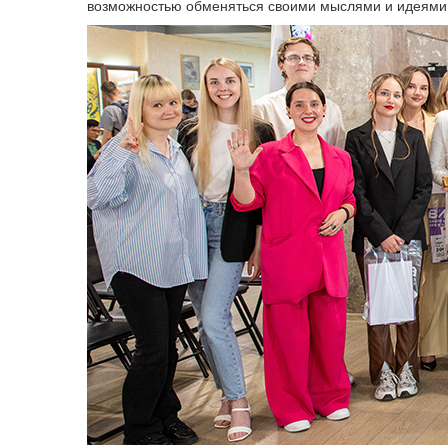
возможностью обменяться своими мыслями и идеями,