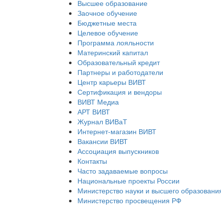
Высшее образование
Заочное обучение
Бюджетные места
Целевое обучение
Программа лояльности
Материнский капитал
Образовательный кредит
Партнеры и работодатели
Центр карьеры ВИВТ
Сертификация и вендоры
ВИВТ Медиа
АРТ ВИВТ
Журнал ВИВаТ
Интернет-магазин ВИВТ
Вакансии ВИВТ
Ассоциация выпускников
Контакты
Часто задаваемые вопросы
Национальные проекты России
Министерство науки и высшего образовани
Министерство просвещения РФ