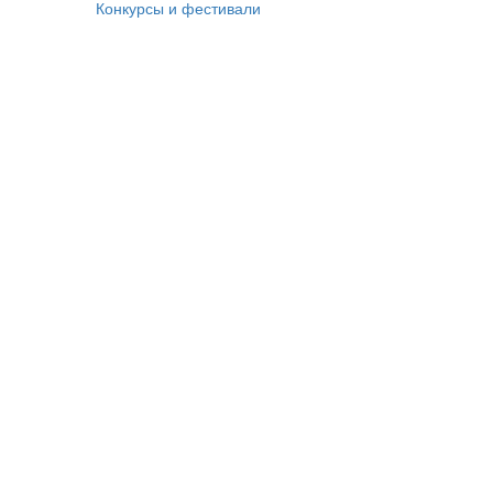
Конкурсы и фестивали