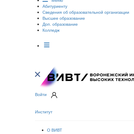
Меню
Абитуриенту
Сведения об образовательной организации
Высшее образование
Доп. образование
Колледж
Войти
Институт
О ВИВТ