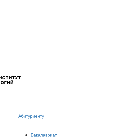
Абитуриенту
Бакалавриат