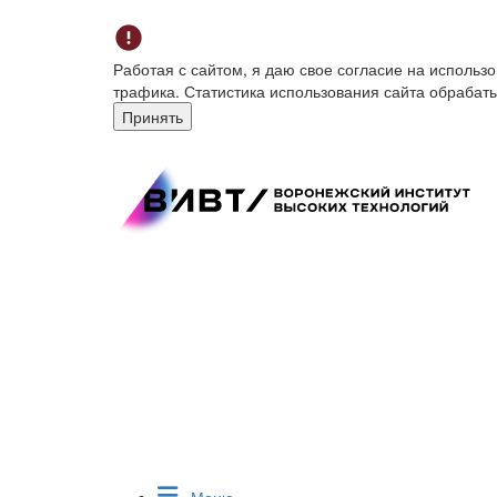
Работая с сайтом, я даю свое согласие на исполь
трафика. Статистика использования сайта обрабат
Принять