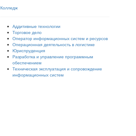
Колледж
Аддитивные технологии
Торговое дело
Оператор информационных систем и ресурсов
Операционная деятельность в логистике
Юриспруденция
Разработка и управление программным
обеспечением
Техническая эксплуатация и сопровождение
информационных систем