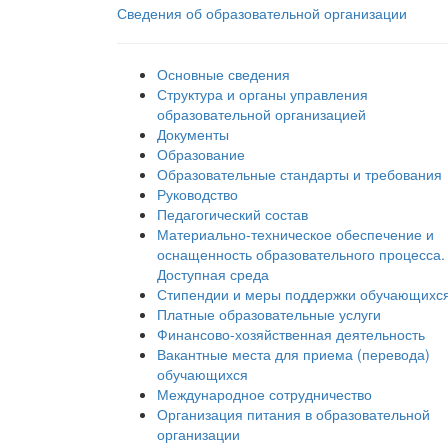
Сведения об образовательной организации
Основные сведения
Структура и органы управления
образовательной организацией
Документы
Образование
Образовательные стандарты и требования
Руководство
Педагогический состав
Материально-техническое обеспечение и
оснащенность образовательного процесса.
Доступная среда
Стипендии и меры поддержки обучающихс
Платные образовательные услуги
Финансово-хозяйственная деятельность
Вакантные места для приема (перевода)
обучающихся
Международное сотрудничество
Организация питания в образовательной
организации