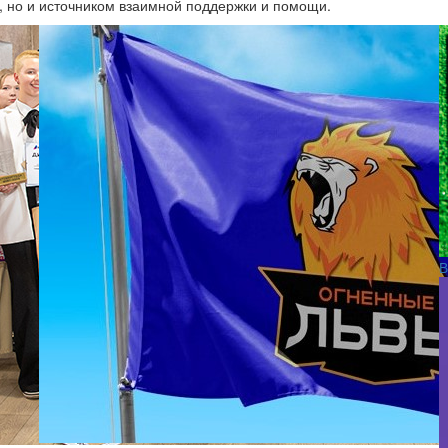
 но и источником взаимной поддержки и помощи.
В