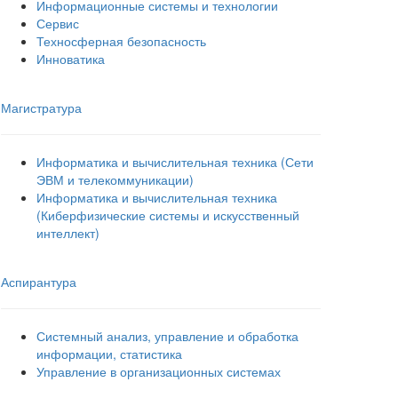
Информационные системы и технологии
Сервис
Техносферная безопасность
Инноватика
Магистратура
Информатика и вычислительная техника (Сети
ЭВМ и телекоммуникации)
Информатика и вычислительная техника
(Киберфизические системы и искусственный
интеллект)
Аспирантура
Системный анализ, управление и обработка
информации, статистика
Управление в организационных системах