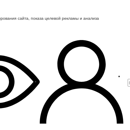
ирования сайта, показа целевой рекламы и анализа