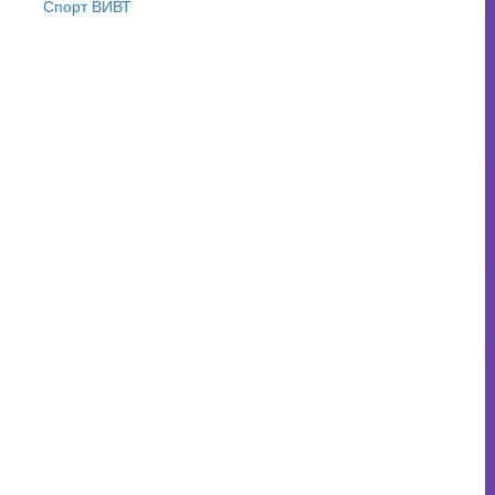
Спорт ВИВТ