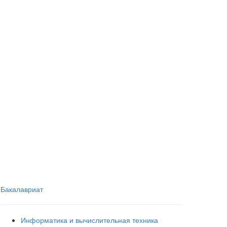
Бакалавриат
Информатика и вычислительная техника