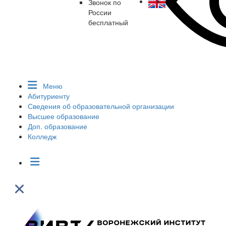
Звонок по
России
бесплатный
Меню
Абитуриенту
Сведения об образовательной организации
Высшее образование
Доп. образование
Колледж