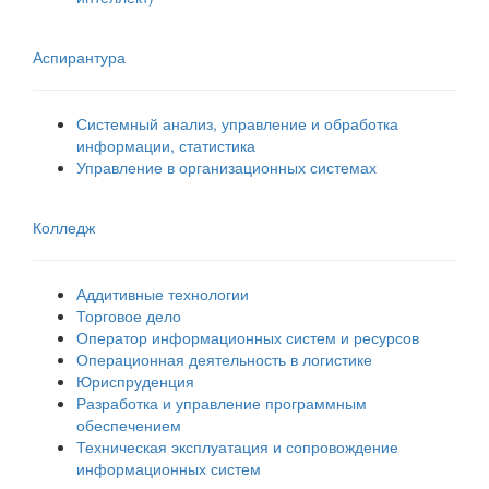
Аспирантура
Системный анализ, управление и обработка
информации, статистика
Управление в организационных системах
Колледж
Аддитивные технологии
Торговое дело
Оператор информационных систем и ресурсов
Операционная деятельность в логистике
Юриспруденция
Разработка и управление программным
обеспечением
Техническая эксплуатация и сопровождение
информационных систем