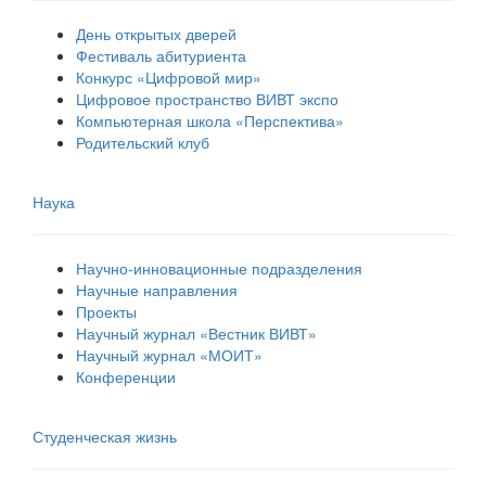
День открытых дверей
Фестиваль абитуриента
Конкурс «Цифровой мир»
Цифровое пространство ВИВТ экспо
Компьютерная школа «Перспектива»
Родительский клуб
Наука
Научно-инновационные подразделения
Научные направления
Проекты
Научный журнал «Вестник ВИВТ»
Научный журнал «МОИТ»
Конференции
Студенческая жизнь