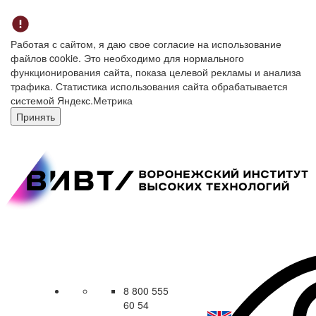
Работая с сайтом, я даю свое согласие на использование
файлов cookie. Это необходимо для нормального
функционирования сайта, показа целевой рекламы и анализа
трафика. Статистика использования сайта обрабатывается
системой Яндекс.Метрика
Принять
8 800 555
60 54