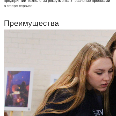
предприятий
Технологии рекрутмента
Управление проектами
в сфере сервиса
Преимущества