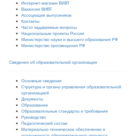
Интернет-магазин ВИВТ
Вакансии ВИВТ
Ассоциация выпускников
Контакты
Часто задаваемые вопросы
Национальные проекты России
Министерство науки и высшего образования РФ
Министерство просвещения РФ
Сведения об образовательной организации
Основные сведения
Структура и органы управления образовательной
организацией
Документы
Образование
Образовательные стандарты и требования
Руководство
Педагогический состав
Материально-техническое обеспечение и
оснащенность образовательного процесса.