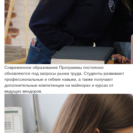
Современное образование
Программы постоянно
обновляются под запросы рынка труда. Студенты развивают
профессиональные и гибкие навыки, а также получают
дополнительные компетенции на майнорах и курсах от
ведущих вендоров.