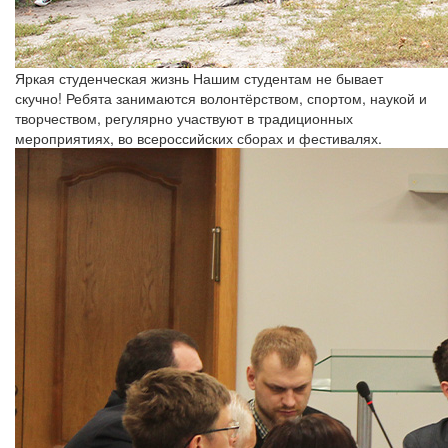
Яркая студенческая жизнь
Нашим студентам не бывает
скучно! Ребята занимаются волонтёрством, спортом, наукой и
творчеством, регулярно участвуют в традиционных
мероприятиях, во всероссийских сборах и фестивалях.