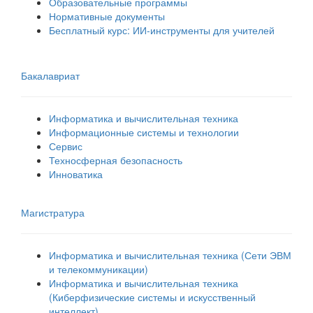
Образовательные программы
Нормативные документы
Бесплатный курс: ИИ‑инструменты для учителей
Бакалавриат
Информатика и вычислительная техника
Информационные системы и технологии
Сервис
Техносферная безопасность
Инноватика
Магистратура
Информатика и вычислительная техника (Сети ЭВМ
и телекоммуникации)
Информатика и вычислительная техника
(Киберфизические системы и искусственный
интеллект)