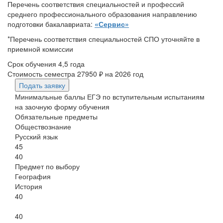
Перечень соответствия специальностей и профессий
среднего профессионального образования направлению
подготовки бакалавриата:
«Сервис»
*Перечень соответствия специальностей СПО уточняйте в
приемной комиссии
Срок обучения
4,5 года
Стоимость семестра
27950 ₽
на 2026 год
Подать заявку
Минимальные баллы ЕГЭ по вступительным испытаниям
на заочную форму обучения
Обязательные предметы
Обществознание
Русский язык
45
40
Предмет по выбору
География
История
40
40