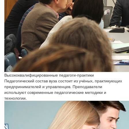
Высококвалифицированные педагоги-практики
Педагогический состав вуза состоит из учёных, практикующих
предпринимателей и управленцев. Преподаватели
используют современные педагогические методики и
технологии.