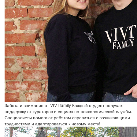
Забота и внимание от VIVTfamily
Каждый студент получает
поддержку от кураторов и социально-психологической службы.
Специалисты помогают ребятам справиться с возникающими
трудностями и адаптироваться к новому месту!