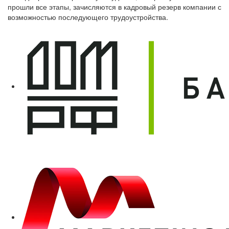
прошли все этапы, зачисляются в кадровый резерв компании с
возможностью последующего трудоустройства.