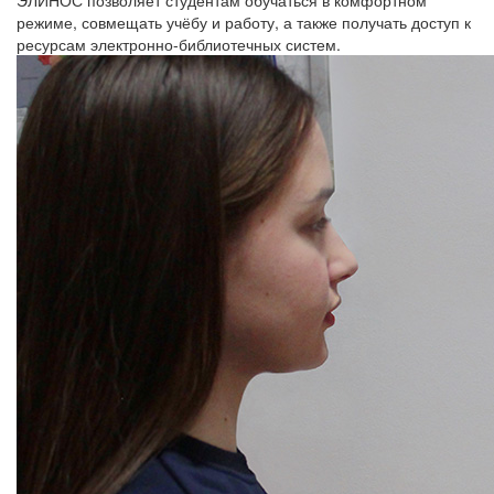
режиме, совмещать учёбу и работу, а также получать доступ к
ресурсам электронно-библиотечных систем.