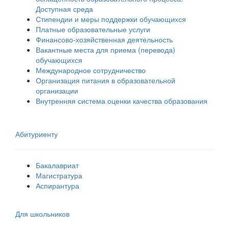
Доступная среда
Стипендии и меры поддержки обучающихся
Платные образовательные услуги
Финансово-хозяйственная деятельность
Вакантные места для приема (перевода)
обучающихся
Международное сотрудничество
Организация питания в образовательной
организации
Внутренняя система оценки качества образования
Абитуриенту
Бакалавриат
Магистратура
Аспирантура
Для школьников