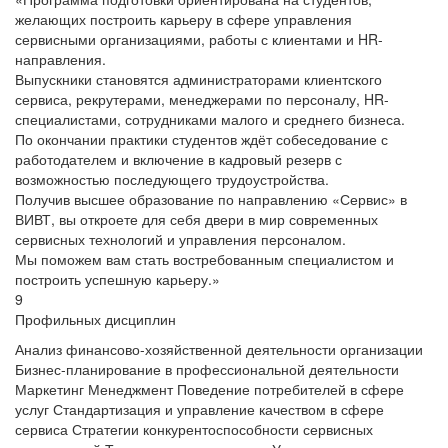
желающих построить карьеру в сфере управления
сервисными организациями, работы с клиентами и HR-
направления.
Выпускники становятся администраторами клиентского
сервиса, рекрутерами, менеджерами по персоналу, HR-
специалистами, сотрудниками малого и среднего бизнеса.
По окончании практики студентов ждёт собеседование с
работодателем и включение в кадровый резерв с
возможностью последующего трудоустройства.
Получив высшее образование по направлению «Сервис» в
ВИВТ, вы откроете для себя двери в мир современных
сервисных технологий и управления персоналом.
Мы поможем вам стать востребованным специалистом и
построить успешную карьеру.»
9
Профильных дисциплин
Анализ финансово-хозяйственной деятельности организации
Бизнес-планирование в профессиональной деятельности
Маркетинг
Менеджмент
Поведение потребителей в сфере
услуг
Стандартизация и управление качеством в сфере
сервиса
Стратегии конкурентоспособности сервисных