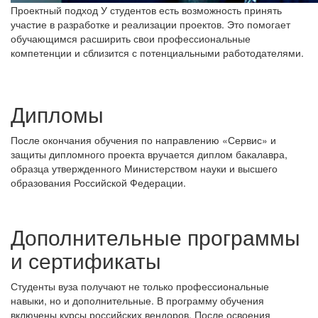
Проектный подход
У студентов есть возможность принять
участие в разработке и реализации проектов. Это помогает
обучающимся расширить свои профессиональные
компетенции и сблизится с потенциальными работодателями.
Дипломы
После окончания обучения по направлению «Сервис» и
защиты дипломного проекта вручается диплом бакалавра,
образца утвержденного Министерством науки и высшего
образования Российской Федерации.
Дополнительные программы
и сертификаты
Студенты вуза получают не только профессиональные
навыки, но и дополнительные. В программу обучения
включены курсы российских вендоров. После освоения