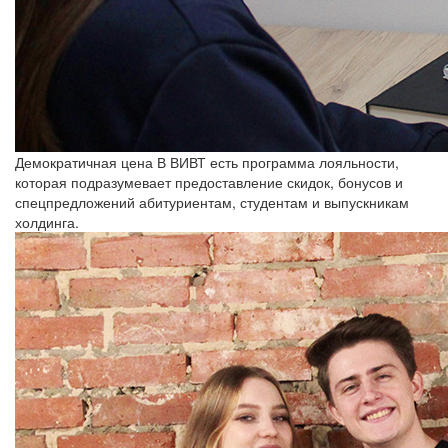
Демократичная цена
В ВИВТ есть программа лояльности,
которая подразумевает предоставление скидок, бонусов и
спецпредложений абитуриентам, студентам и выпускникам
холдинга.