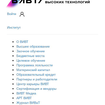
Войти
Институт
О ВИВТ
Высшее образование
Заочное обучение
Бюджетные места
Целевое обучение
Программа лояльности
Материнский капитал
Образовательный кредит
Партнеры и работодатели
Центр карьеры ВИВТ
Сертификация и вендоры
ВИВТ Медиа
АРТ ВИВТ
Журнал ВИВаТ