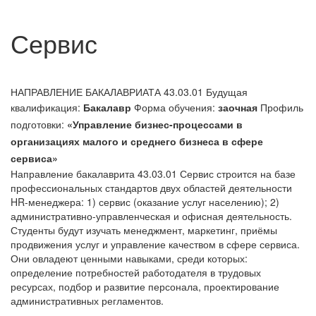
Сервис
НАПРАВЛЕНИЕ БАКАЛАВРИАТА 43.03.01
Будущая
квалификация:
Бакалавр
Форма обучения:
заочная
Профиль
подготовки:
«Управление бизнес-процессами в
организациях малого и среднего бизнеса в сфере
сервиса»
Направление бакалаврита 43.03.01 Сервис строится на базе
профессиональных стандартов двух областей деятельности
HR-менеджера: 1) сервис (оказание услуг населению); 2)
административно-управленческая и офисная деятельность.
Студенты будут изучать менеджмент, маркетинг, приёмы
продвижения услуг и управление качеством в сфере сервиса.
Они овладеют ценными навыками, среди которых:
определение потребностей работодателя в трудовых
ресурсах, подбор и развитие персонала, проектирование
административных регламентов.