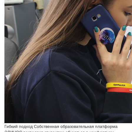
Гибкий подход
Собственная образовательная платформа
ЭЛИНОС позволяет студентам обучаться в комфортном