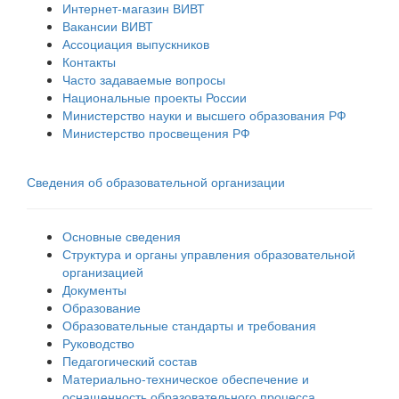
Интернет-магазин ВИВТ
Вакансии ВИВТ
Ассоциация выпускников
Контакты
Часто задаваемые вопросы
Национальные проекты России
Министерство науки и высшего образования РФ
Министерство просвещения РФ
Сведения об образовательной организации
Основные сведения
Структура и органы управления образовательной
организацией
Документы
Образование
Образовательные стандарты и требования
Руководство
Педагогический состав
Материально-техническое обеспечение и
оснащенность образовательного процесса.