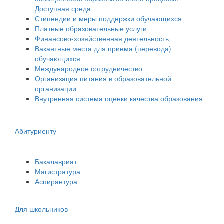
Доступная среда
Стипендии и меры поддержки обучающихся
Платные образовательные услуги
Финансово-хозяйственная деятельность
Вакантные места для приема (перевода)
обучающихся
Международное сотрудничество
Организация питания в образовательной
организации
Внутренняя система оценки качества образования
Абитуриенту
Бакалавриат
Магистратура
Аспирантура
Для школьников