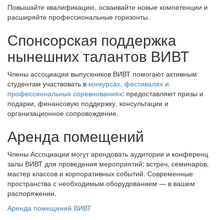
Повышайте квалификацию, осваивайте новые компетенции и
расширяйте профессиональные горизонты.
Спонсорская поддержка
нынешних талантов ВИВТ
Члены ассоциации выпускников ВИВТ помогают активным
студентам участвовать в
конкурсах, фестивалях и
профессиональных соревнованиях
: предоставляют призы и
подарки, финансовую поддержку, консультации и
организационное сопровождение.
Аренда помещений
Члены Ассоциации могут арендовать аудитории и конференц
залы ВИВТ для проведения мероприятий: встреч, семинаров,
мастер классов и корпоративных событий. Современные
пространства с необходимым оборудованием — в вашем
распоряжении.
Аренда помещений ВИВТ