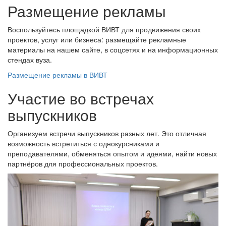
Размещение рекламы
Воспользуйтесь площадкой ВИВТ для продвижения своих
проектов, услуг или бизнеса: размещайте рекламные
материалы на нашем сайте, в соцсетях и на информационных
стендах вуза.
Размещение рекламы в ВИВТ
Участие во встречах
выпускников
Организуем встречи выпускников разных лет. Это отличная
возможность встретиться с однокурсниками и
преподавателями, обменяться опытом и идеями, найти новых
партнёров для профессиональных проектов.