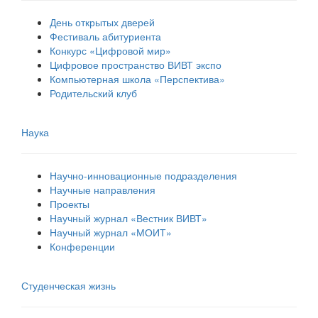
День открытых дверей
Фестиваль абитуриента
Конкурс «Цифровой мир»
Цифровое пространство ВИВТ экспо
Компьютерная школа «Перспектива»
Родительский клуб
Наука
Научно-инновационные подразделения
Научные направления
Проекты
Научный журнал «Вестник ВИВТ»
Научный журнал «МОИТ»
Конференции
Студенческая жизнь