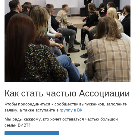
Как стать частью Ассоциации
Чтобы присоединиться к сообществу выпускников, заполните
заявку, а также вступайте в
группу в ВК
.
Мы рады каждому, кто хочет оставаться частью большой
семьи ВИВТ!