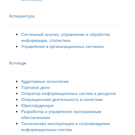
Аспирантура
Системный анализ, управление и обработка
информации, статистика
Управление в организационных системах
Колледж
Аддитивные технологии
Торговое дело
Оператор информационных систем и ресурсов
Операционная деятельность в логистике
Юриспруденция
Разработка и управление программным
обеспечением
Техническая эксплуатация и сопровождение
информационных систем