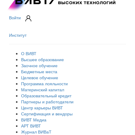
Войти
Институт
О ВИВТ
Высшее образование
Заочное обучение
Бюджетные места
Целевое обучение
Программа лояльности
Материнский капитал
Образовательный кредит
Партнеры и работодатели
Центр карьеры ВИВТ
Сертификация и вендоры
ВИВТ Медиа
АРТ ВИВТ
Журнал ВИВаТ