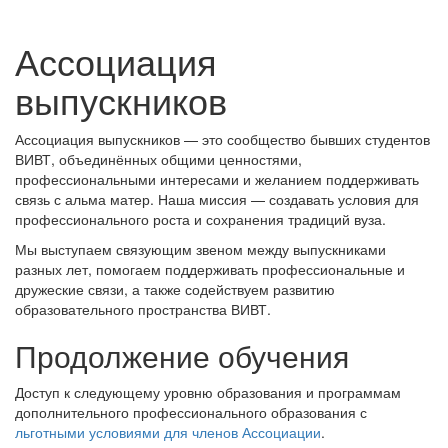
Ассоциация
выпускников
Ассоциация выпускников — это сообщество бывших студентов
ВИВТ, объединённых общими ценностями,
профессиональными интересами и желанием поддерживать
связь с альма матер. Наша миссия — создавать условия для
профессионального роста и сохранения традиций вуза.
Мы выступаем связующим звеном между выпускниками
разных лет, помогаем поддерживать профессиональные и
дружеские связи, а также содействуем развитию
образовательного пространства ВИВТ.
Продолжение обучения
Доступ к следующему уровню образования и программам
дополнительного профессионального образования с
льготными условиями для членов Ассоциации
.