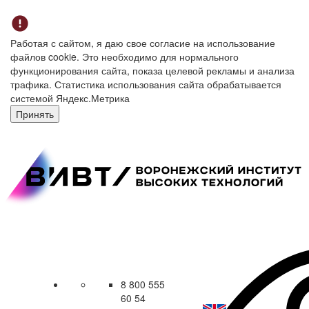
Работая с сайтом, я даю свое согласие на использование
файлов cookie. Это необходимо для нормального
функционирования сайта, показа целевой рекламы и анализа
трафика. Статистика использования сайта обрабатывается
системой Яндекс.Метрика
Принять
8 800 555
60 54