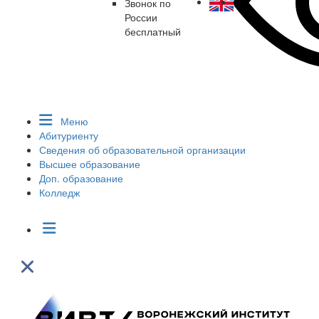
Звонок по
России
бесплатный
Меню
Абитуриенту
Сведения об образовательной организации
Высшее образование
Доп. образование
Колледж