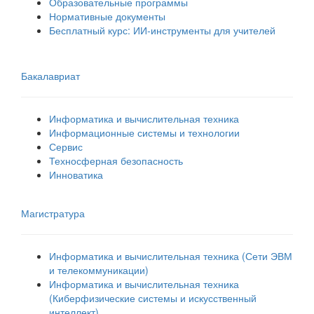
Образовательные программы
Нормативные документы
Бесплатный курс: ИИ‑инструменты для учителей
Бакалавриат
Информатика и вычислительная техника
Информационные системы и технологии
Сервис
Техносферная безопасность
Инноватика
Магистратура
Информатика и вычислительная техника (Сети ЭВМ
и телекоммуникации)
Информатика и вычислительная техника
(Киберфизические системы и искусственный
интеллект)