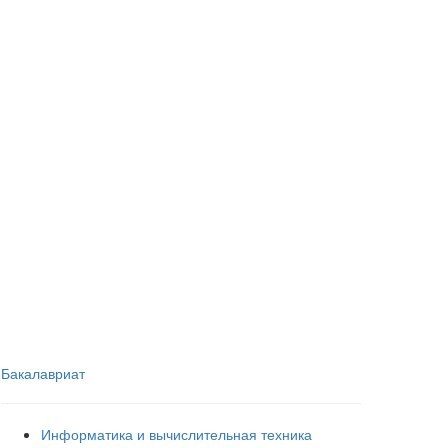
Бакалавриат
Информатика и вычислительная техника