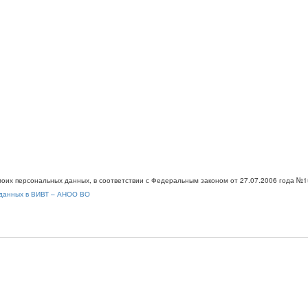
моих персональных данных, в соответствии с Федеральным законом от 27.07.2006 года №1
 данных в ВИВТ – АНОО ВО