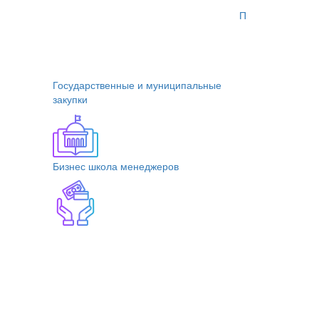
Профессиональн
Государственные и муниципальные
закупки
Бизнес школа менеджеров