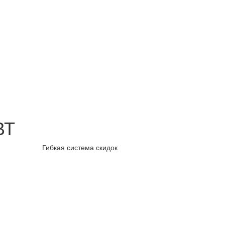
ВТ
Гибкая система скидок