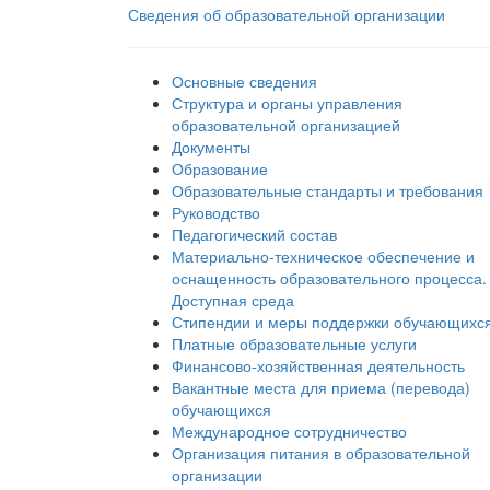
Сведения об образовательной организации
Основные сведения
Структура и органы управления
образовательной организацией
Документы
Образование
Образовательные стандарты и требования
Руководство
Педагогический состав
Материально-техническое обеспечение и
оснащенность образовательного процесса.
Доступная среда
Стипендии и меры поддержки обучающихс
Платные образовательные услуги
Финансово-хозяйственная деятельность
Вакантные места для приема (перевода)
обучающихся
Международное сотрудничество
Организация питания в образовательной
организации