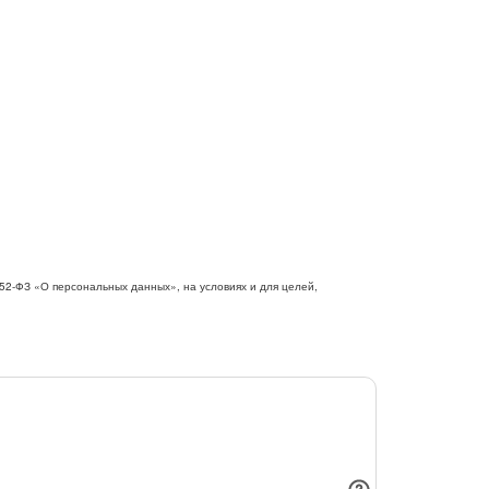
52-ФЗ «О персональных данных», на условиях и для целей,