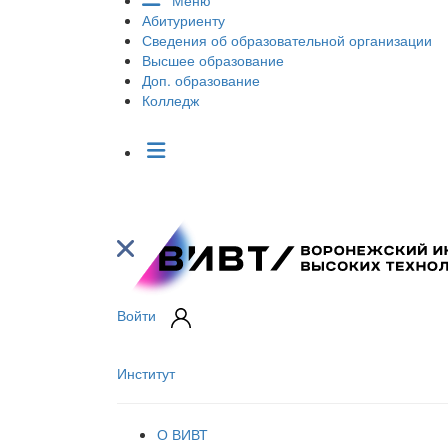
Меню
Абитуриенту
Сведения об образовательной организации
Высшее образование
Доп. образование
Колледж
Войти
Институт
О ВИВТ