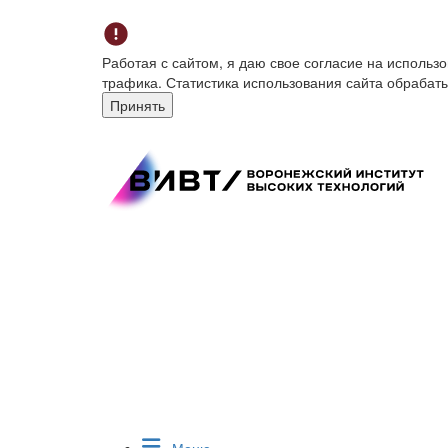
Работая с сайтом, я даю свое согласие на исполь
трафика. Статистика использования сайта обрабат
Принять