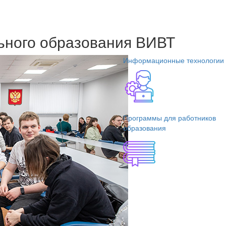
ьного образования ВИВТ
Информационные технологии
Программы для работников
образования