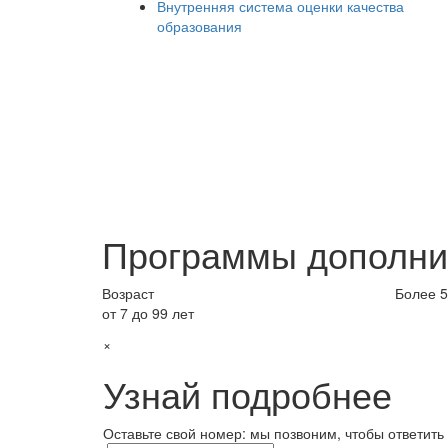
Внутренняя система оценки качества
образования
Программы дополни
Возраст
Более 
от 7 до 99 лет
×
Узнай подробнее
Оставьте свой номер: мы позвоним, чтобы ответить