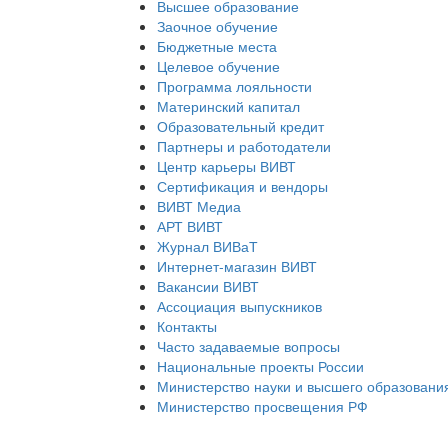
Высшее образование
Заочное обучение
Бюджетные места
Целевое обучение
Программа лояльности
Материнский капитал
Образовательный кредит
Партнеры и работодатели
Центр карьеры ВИВТ
Сертификация и вендоры
ВИВТ Медиа
АРТ ВИВТ
Журнал ВИВаТ
Интернет-магазин ВИВТ
Вакансии ВИВТ
Ассоциация выпускников
Контакты
Часто задаваемые вопросы
Национальные проекты России
Министерство науки и высшего образовани
Министерство просвещения РФ