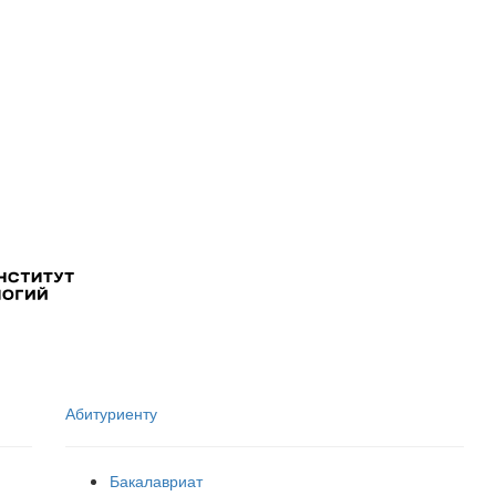
Абитуриенту
Бакалавриат