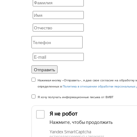
Отправить
Нажимая кнопку «Отправить», я даю свое согласие на обработку 
определенных в
Политика в отношении обработки персональных
Я хочу получать информационные письма от ВИВТ