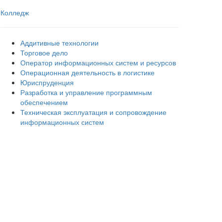
Колледж
Аддитивные технологии
Торговое дело
Оператор информационных систем и ресурсов
Операционная деятельность в логистике
Юриспруденция
Разработка и управление программным
обеспечением
Техническая эксплуатация и сопровождение
информационных систем