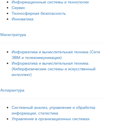
Информационные системы и технологии
Сервис
Техносферная безопасность
Инноватика
Магистратура
Информатика и вычислительная техника (Сети
ЭВМ и телекоммуникации)
Информатика и вычислительная техника
(Киберфизические системы и искусственный
интеллект)
Аспирантура
Системный анализ, управление и обработка
информации, статистика
Управление в организационных системах