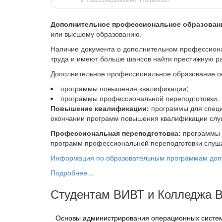
Дополнительное профессиональное образован
или высшему образованию.
Наличие документа о дополнительном профессионал
труда и имеют больше шансов найти престижную ра
Дополнительное профессиональное образование о
программы повышения квалификации;
программы профессиональной переподготовки.
Повышение квалификации:
программы для специа
окончании программ повышения квалификации слуш
Профессиональная переподготовка:
программы д
программ профессиональной переподготовки слуша
Информация по образовательным программам доп
Подробнее...
Студентам ВИВТ и Колледжа В
Основы администрирования операционных систем