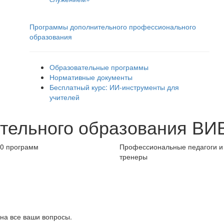
Программы дополнительного профессионального
образования
Образовательные программы
Нормативные документы
Бесплатный курс: ИИ‑инструменты для
учителей
тельного образования ВИ
50 программ
Профессиональные педагоги и
тренеры
 на все ваши вопросы.