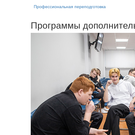
Профессиональная переподготовка
Программы дополнител