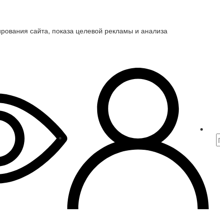
ирования сайта, показа целевой рекламы и анализа