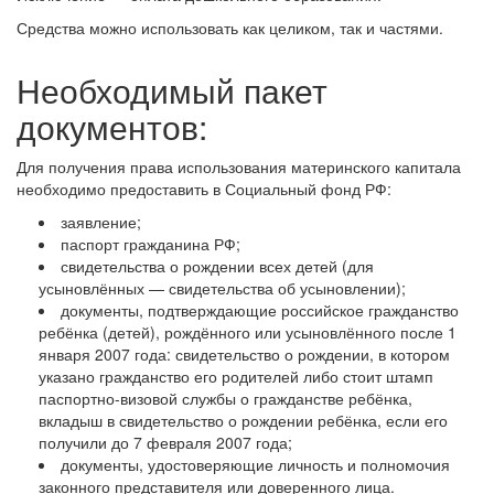
Средства можно использовать как целиком, так и частями.
Необходимый пакет
документов:
Для получения права использования материнского капитала
необходимо предоставить в Социальный фонд РФ:
заявление;
паспорт гражданина РФ;
свидетельства о рождении всех детей (для
усыновлённых — свидетельства об усыновлении);
документы, подтверждающие российское гражданство
ребёнка (детей), рождённого или усыновлённого после 1
января 2007 года: свидетельство о рождении, в котором
указано гражданство его родителей либо стоит штамп
паспортно-визовой службы о гражданстве ребёнка,
вкладыш в свидетельство о рождении ребёнка, если его
получили до 7 февраля 2007 года;
документы, удостоверяющие личность и полномочия
законного представителя или доверенного лица.