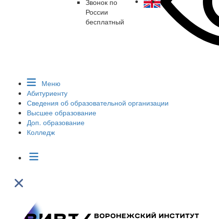
Звонок по
России
бесплатный
Меню
Абитуриенту
Сведения об образовательной организации
Высшее образование
Доп. образование
Колледж