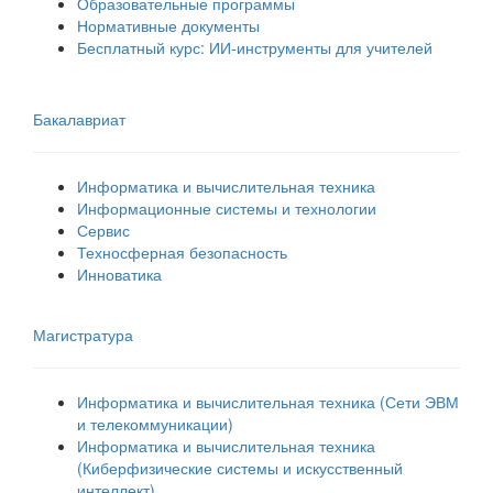
Образовательные программы
Нормативные документы
Бесплатный курс: ИИ‑инструменты для учителей
Бакалавриат
Информатика и вычислительная техника
Информационные системы и технологии
Сервис
Техносферная безопасность
Инноватика
Магистратура
Информатика и вычислительная техника (Сети ЭВМ
и телекоммуникации)
Информатика и вычислительная техника
(Киберфизические системы и искусственный
интеллект)