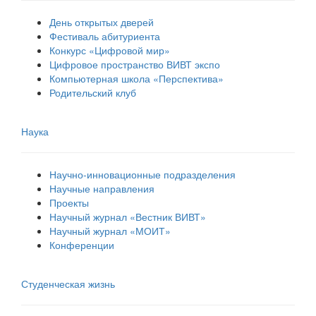
День открытых дверей
Фестиваль абитуриента
Конкурс «Цифровой мир»
Цифровое пространство ВИВТ экспо
Компьютерная школа «Перспектива»
Родительский клуб
Наука
Научно-инновационные подразделения
Научные направления
Проекты
Научный журнал «Вестник ВИВТ»
Научный журнал «МОИТ»
Конференции
Студенческая жизнь