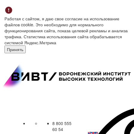
Работая с сайтом, я даю свое согласие на использование
файлов cookie. Это необходимо для нормального
функционирования сайта, показа целевой рекламы и анализа
трафика. Статистика использования сайта обрабатывается
системой Яндекс.Метрика
Принять
8 800 555
60 54