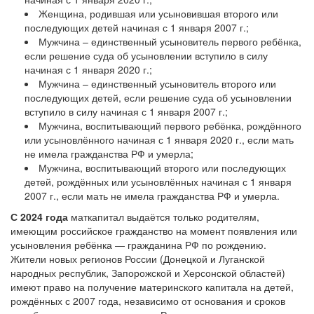
Женщина, родившая или усыновившая второго или
последующих детей начиная с 1 января 2007 г.;
Мужчина – единственный усыновитель первого ребёнка,
если решение суда об усыновлении вступило в силу
начиная с 1 января 2020 г.;
Мужчина – единственный усыновитель второго или
последующих детей, если решение суда об усыновлении
вступило в силу начиная с 1 января 2007 г.;
Мужчина, воспитывающий первого ребёнка, рождённого
или усыновлённого начиная с 1 января 2020 г., если мать
не имела гражданства РФ и умерла;
Мужчина, воспитывающий второго или последующих
детей, рождённых или усыновлённых начиная с 1 января
2007 г., если мать не имела гражданства РФ и умерла.
С 2024 года
маткапитал выдаётся только родителям,
имеющим российское гражданство на момент появления или
усыновления ребёнка — гражданина РФ по рождению.
Жители новых регионов России (Донецкой и Луганской
народных республик, Запорожской и Херсонской областей)
имеют право на получение материнского капитала на детей,
рождённых с 2007 года, независимо от основания и сроков