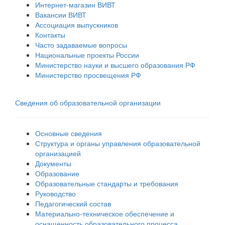
Интернет-магазин ВИВТ
Вакансии ВИВТ
Ассоциация выпускников
Контакты
Часто задаваемые вопросы
Национальные проекты России
Министерство науки и высшего образования РФ
Министерство просвещения РФ
Сведения об образовательной организации
Основные сведения
Структура и органы управления образовательной
организацией
Документы
Образование
Образовательные стандарты и требования
Руководство
Педагогический состав
Материально-техническое обеспечение и
оснащенность образовательного процесса.