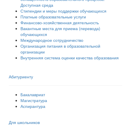
Доступная среда
Стипендии и меры поддержки обучающихся
Платные образовательные услуги
Финансово-хозяйственная деятельность
Вакантные места для приема (перевода)
обучающихся
Международное сотрудничество
Организация питания в образовательной
организации
Внутренняя система оценки качества образования
Абитуриенту
Бакалавриат
Магистратура
Аспирантура
Для школьников