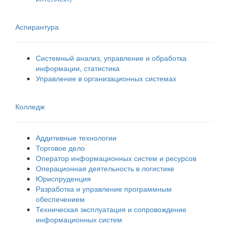
Аспирантура
Системный анализ, управление и обработка
информации, статистика
Управление в организационных системах
Колледж
Аддитивные технологии
Торговое дело
Оператор информационных систем и ресурсов
Операционная деятельность в логистике
Юриспруденция
Разработка и управление программным
обеспечением
Техническая эксплуатация и сопровождение
информационных систем