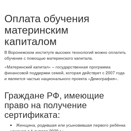
Оплата обучения
материнским
капиталом
В Воронежском институте высоких технологий можно оплатить
обучение с помощью материнского капитала.
«Материнский капитал» – государственная программа
финансовой поддержки семей, которая действует с 2007 года
и является частью национального проекта «Демография».
Граждане РФ, имеющие
право на получение
сертификата:
Женщина, родившая или усыновившая первого ребёнка
начиная с 1 января 2020 г.;