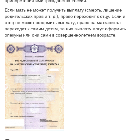
приобретения ими гражданства России.
Если мать не может получить выплату (смерть, лишение
родительских прав и т. д.), право переходит к отцу. Если и
отец не может оформить выплату, право на маткапитал
переходит к самим детям, за них выплату могут оформить
опекуны или они сами в совершеннолетнем возрасте.