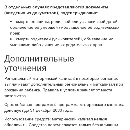
В отдельных случаях представляются документы
(сведения из документов), подтверждающие:
смерть женщины, родившей или усыновившей детей,
объявление её умершей либо лишение её родительских
прав;
смерть родителей (усыновителей), объявление их
умершими либо лишение их родительских прав.
Дополнительные
уточнения
Региональный материнский капитал: в некоторых регионах
выплачивают дополнительный региональный маткапитал при
рождении ребёнка. Правила и условия зависят от места
жительства.
Срок действия программы: программа материнского капитала
действует до 31 декабря 2030 года.
Использование средств: материнский капитал нельзя
обналичить. Средства перечисляются только безналичным