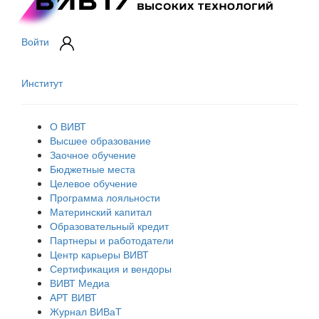
Войти
Институт
О ВИВТ
Высшее образование
Заочное обучение
Бюджетные места
Целевое обучение
Программа лояльности
Материнский капитал
Образовательный кредит
Партнеры и работодатели
Центр карьеры ВИВТ
Сертификация и вендоры
ВИВТ Медиа
АРТ ВИВТ
Журнал ВИВаТ