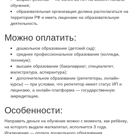
обучения;
образовательная организация должна располагаться на
территории РФ и иметь лицензию на образовательную
деятельность.
Можно оплатить:
дошкольное образование (детский сад);
среднее профессиональное образование (колледж,
техникум);
высшее образование (бакалавриат, специалитет,
магистратура, аспирантура);
дополнительное образование (репетиторы, онлайн-
курсы) — при условии, что репетитор имеет статус ИП и
лицензию, а онлайн-платформа — государственную
аккредитацию.
Особенности:
Направить деньги на обучение можно с момента, как ребёнку,
на которого выдали маткапитал, исполнится 3 года.
Исключение — оплата дошкольного образования.