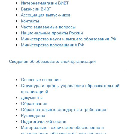
Интернет-магазин ВИВТ
Вакансии ВИВТ
Ассоциация выпускников
Контакты
Часто задаваемые вопросы
Национальные проекты России
Министерство науки и высшего образования РФ
Министерство просвещения РФ
Сведения об образовательной организации
Основные сведения
Структура и органы управления образовательной
организацией
Документы
Образование
Образовательные стандарты и требования
Руководство
Педагогический состав
Материально-техническое обеспечение и
оснащенность образовательного процесса.