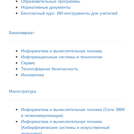
Образовательные программы
Нормативные документы
Бесплатный курс: ИИ‑инструменты для учителей
Бакалавриат
Информатика и вычислительная техника
Информационные системы и технологии
Сервис
Техносферная безопасность
Инноватика
Магистратура
Информатика и вычислительная техника (Сети ЭВМ
и телекоммуникации)
Информатика и вычислительная техника
(Киберфизические системы и искусственный
интеллект)