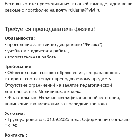
Если вы хотите присоединиться к нашей команде, ждем ваши
резюме с портфолио на почту reklama@vivt.ru
Требуется преподаватель физики!
Обязанности:
• проведение занятий по дисциплине "Физика";
• учебно-методическая работа;
• воспитательная работа.
Требования:
• Обязательные: высшее образование, направленность
которого, соответствует преподаваемому предмету.
Отсутствие ограничений на занятие педагогической
деятельностью. Медицинская книжка.
• Желательные: Наличие квалификационной категории,
повышение квалификации за последние три года
Условия:
• Трудоустройство с 01.09.2025 года. Оформление согласно
ТК РФ.
Контакты: