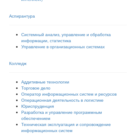
Аспирантура
Системный анализ, управление и обработка
информации, статистика
Управление в организационных системах
Колледж
Аддитивные технологии
Торговое дело
Оператор информационных систем и ресурсов
Операционная деятельность в логистике
Юриспруденция
Разработка и управление программным
обеспечением
Техническая эксплуатация и сопровождение
информационных систем