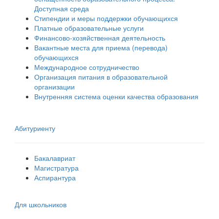
Доступная среда
Стипендии и меры поддержки обучающихся
Платные образовательные услуги
Финансово-хозяйственная деятельность
Вакантные места для приема (перевода)
обучающихся
Международное сотрудничество
Организация питания в образовательной
организации
Внутренняя система оценки качества образования
Абитуриенту
Бакалавриат
Магистратура
Аспирантура
Для школьников