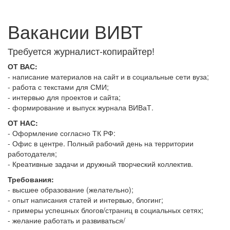
Вакансии ВИВТ
Требуется журналист-копирайтер!
ОТ ВАС:
- написание материалов на сайт и в социальные сети вуза;
- работа с текстами для СМИ;
- интервью для проектов и сайта;
- формирование и выпуск журнала ВИВаТ.
ОТ НАС:
- Оформление согласно ТК РФ:
- Офис в центре. Полный рабочий день на территории
работодателя;
- Креативные задачи и дружный творческий коллектив.
Требования:
- высшее образование (желательно);
- опыт написания статей и интервью, блогинг;
- примеры успешных блогов/страниц в социальных сетях;
- желание работать и развиваться/