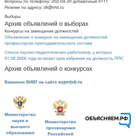
Вопросы по телефону: 202-04-20 добавочный 5111
Резюме по адресу: ok@vivt.ru
Выборы
Архив объявлений о выборах
Конкурсы на замещение должностей
Объявление о конкурсе на замещение должностей
профессорско-преподавательского состава
Список научно-педагогических работников, у которых
31.08.2026 года истекает срок избрания на должность ППС
Архив объявлений о конкурсах
Вакансии ВИВТ на сайте superjob.ru
Министерство
науки и
Министерство
высшего
просвещения
образования
Российской