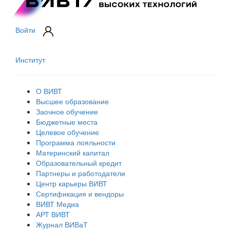
Войти
Институт
О ВИВТ
Высшее образование
Заочное обучение
Бюджетные места
Целевое обучение
Программа лояльности
Материнский капитал
Образовательный кредит
Партнеры и работодатели
Центр карьеры ВИВТ
Сертификация и вендоры
ВИВТ Медиа
АРТ ВИВТ
Журнал ВИВаТ