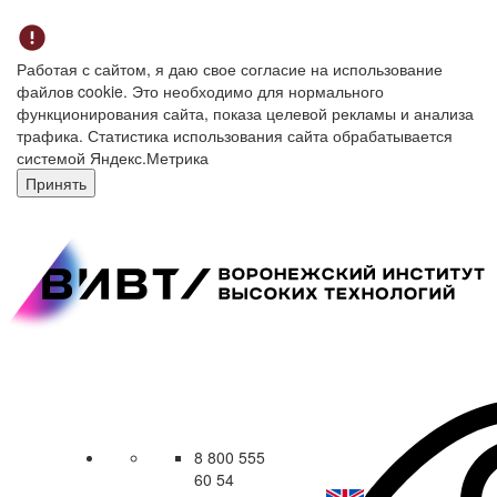
Работая с сайтом, я даю свое согласие на использование
файлов cookie. Это необходимо для нормального
функционирования сайта, показа целевой рекламы и анализа
трафика. Статистика использования сайта обрабатывается
системой Яндекс.Метрика
Принять
8 800 555
60 54