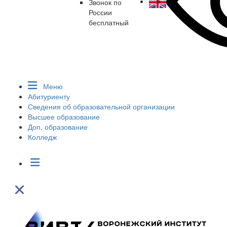
Звонок по
России
бесплатный
Меню
Абитуриенту
Сведения об образовательной организации
Высшее образование
Доп. образование
Колледж