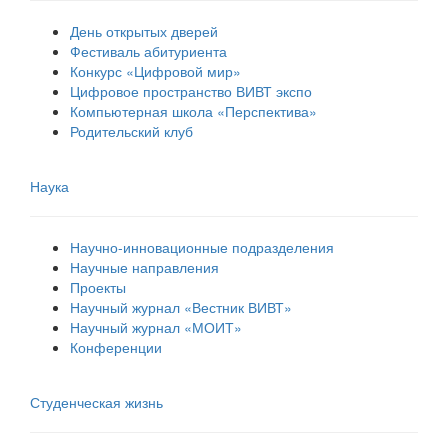
День открытых дверей
Фестиваль абитуриента
Конкурс «Цифровой мир»
Цифровое пространство ВИВТ экспо
Компьютерная школа «Перспектива»
Родительский клуб
Наука
Научно-инновационные подразделения
Научные направления
Проекты
Научный журнал «Вестник ВИВТ»
Научный журнал «МОИТ»
Конференции
Студенческая жизнь