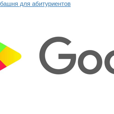
башня для абитуриентов