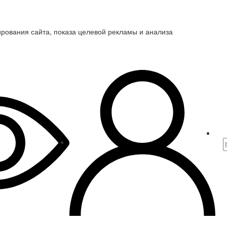
ирования сайта, показа целевой рекламы и анализа