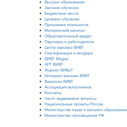
Высшее образование
Заочное обучение
Бюджетные места
Целевое обучение
Программа лояльности
Материнский капитал
Образовательный кредит
Партнеры и работодатели
Центр карьеры ВИВТ
Сертификация и вендоры
ВИВТ Медиа
АРТ ВИВТ
Журнал ВИВаТ
Интернет-магазин ВИВТ
Вакансии ВИВТ
Ассоциация выпускников
Контакты
Часто задаваемые вопросы
Национальные проекты России
Министерство науки и высшего образовани
Министерство просвещения РФ