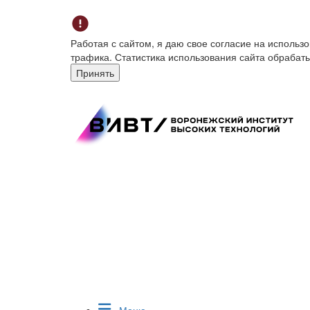
Работая с сайтом, я даю свое согласие на исполь
трафика. Статистика использования сайта обрабат
Принять