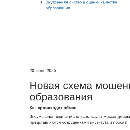
Внутренняя система оценки качества
образования
20 июня 2025
Новая схема мошен
образования
Как происходит обман
Злоумышленники активно используют мессенджеры 
представляются сотрудниками института и просят: