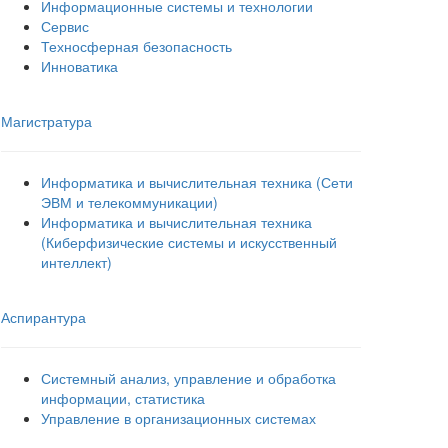
Информационные системы и технологии
Сервис
Техносферная безопасность
Инноватика
Магистратура
Информатика и вычислительная техника (Сети
ЭВМ и телекоммуникации)
Информатика и вычислительная техника
(Киберфизические системы и искусственный
интеллект)
Аспирантура
Системный анализ, управление и обработка
информации, статистика
Управление в организационных системах