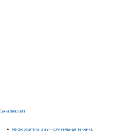
Бакалавриат
Информатика и вычислительная техника