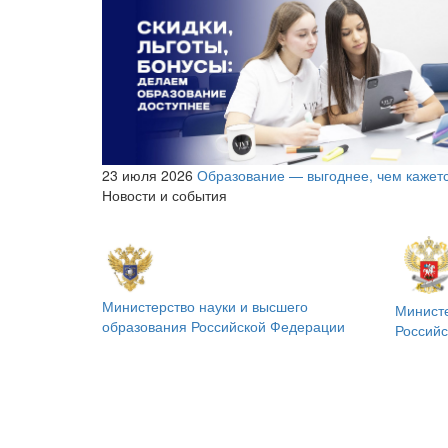
23 июля 2026
Образование — выгоднее, чем кажет
Новости и события
Министерство науки и высшего
Минист
образования
Российской Федерации
Россий