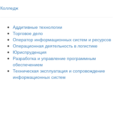
Колледж
Аддитивные технологии
Торговое дело
Оператор информационных систем и ресурсов
Операционная деятельность в логистике
Юриспруденция
Разработка и управление программным
обеспечением
Техническая эксплуатация и сопровождение
информационных систем