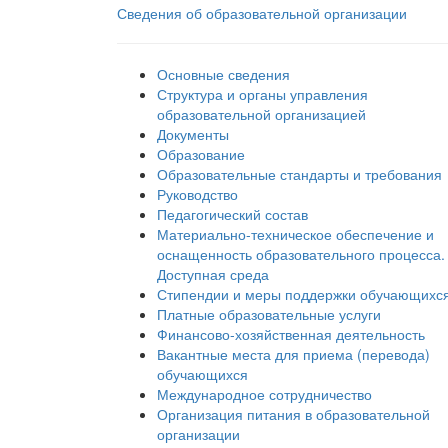
Сведения об образовательной организации
Основные сведения
Структура и органы управления
образовательной организацией
Документы
Образование
Образовательные стандарты и требования
Руководство
Педагогический состав
Материально-техническое обеспечение и
оснащенность образовательного процесса.
Доступная среда
Стипендии и меры поддержки обучающихс
Платные образовательные услуги
Финансово-хозяйственная деятельность
Вакантные места для приема (перевода)
обучающихся
Международное сотрудничество
Организация питания в образовательной
организации