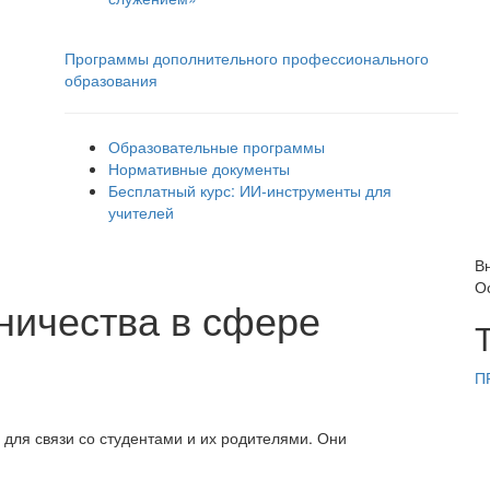
Программы дополнительного профессионального
образования
Образовательные программы
Нормативные документы
Бесплатный курс: ИИ‑инструменты для
учителей
В
О
ничества в сфере
П
для связи со студентами и их родителями. Они