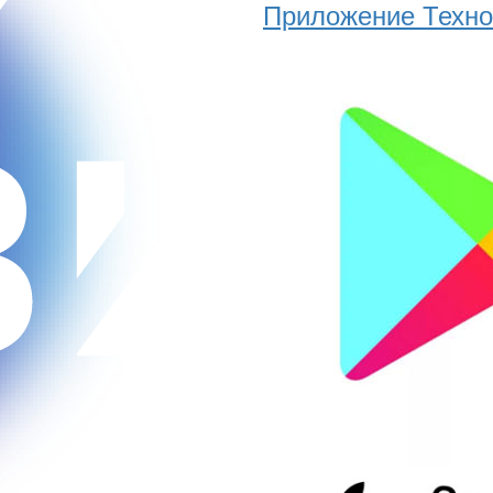
Приложение Техно