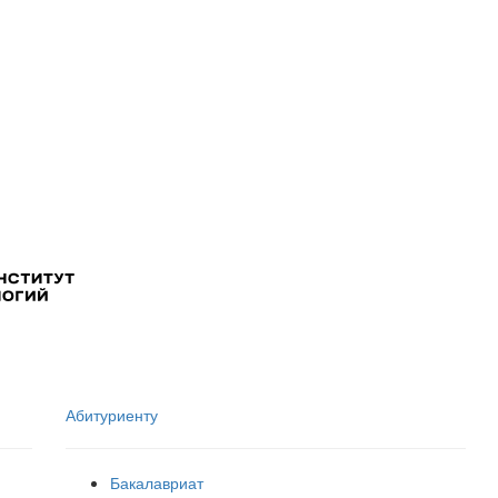
Абитуриенту
Бакалавриат