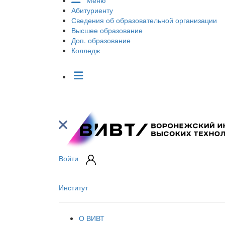
Меню
Абитуриенту
Сведения об образовательной организации
Высшее образование
Доп. образование
Колледж
Войти
Институт
О ВИВТ