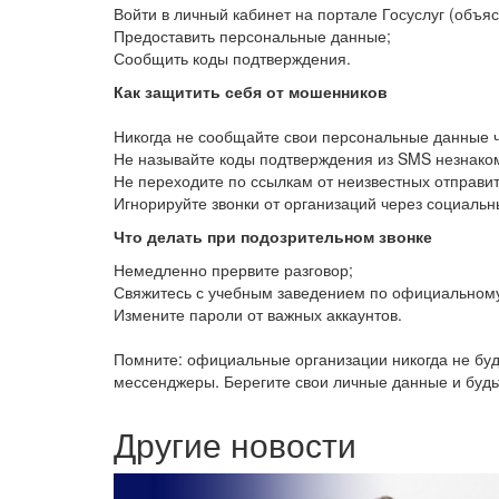
Войти в личный кабинет на портале Госуслуг (объя
Предоставить персональные данные;
Сообщить коды подтверждения.
Как защитить себя от мошенников
Никогда не сообщайте свои персональные данные 
Не называйте коды подтверждения из SMS незнако
Не переходите по ссылкам от неизвестных отправи
Игнорируйте звонки от организаций через социальн
Что делать при подозрительном звонке
Немедленно прервите разговор;
Свяжитесь с учебным заведением по официальном
Измените пароли от важных аккаунтов.
Помните: официальные организации никогда не б
мессенджеры. Берегите свои личные данные и будь
Другие новости