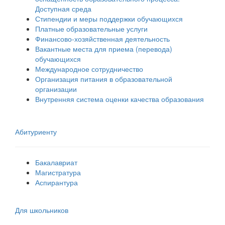
Доступная среда
Стипендии и меры поддержки обучающихся
Платные образовательные услуги
Финансово-хозяйственная деятельность
Вакантные места для приема (перевода)
обучающихся
Международное сотрудничество
Организация питания в образовательной
организации
Внутренняя система оценки качества образования
Абитуриенту
Бакалавриат
Магистратура
Аспирантура
Для школьников