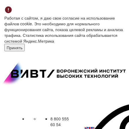
Работая с сайтом, я даю свое согласие на использование
файлов cookie. Это необходимо для нормального
функционирования сайта, показа целевой рекламы и анализа
трафика. Статистика использования сайта обрабатывается
системой Яндекс.Метрика
Принять
8 800 555
60 54