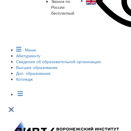
Звонок по
России
бесплатный
Меню
Абитуриенту
Сведения об образовательной организации
Высшее образование
Доп. образование
Колледж