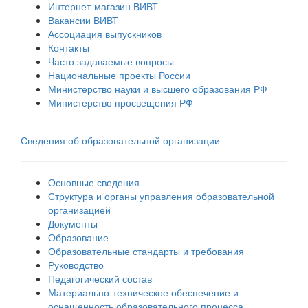
Интернет-магазин ВИВТ
Вакансии ВИВТ
Ассоциация выпускников
Контакты
Часто задаваемые вопросы
Национальные проекты России
Министерство науки и высшего образования РФ
Министерство просвещения РФ
Сведения об образовательной организации
Основные сведения
Структура и органы управления образовательной
организацией
Документы
Образование
Образовательные стандарты и требования
Руководство
Педагогический состав
Материально-техническое обеспечение и
оснащенность образовательного процесса.