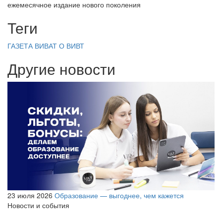
ежемесячное издание нового поколения
Теги
ГАЗЕТА ВИВАТ
О ВИВТ
Другие новости
23 июля 2026
Образование — выгоднее, чем кажется
Новости и события