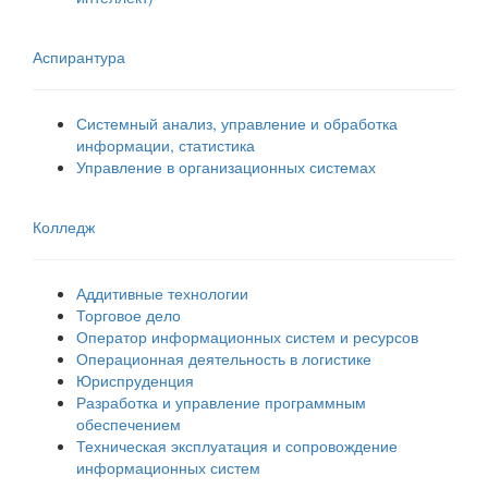
Аспирантура
Системный анализ, управление и обработка
информации, статистика
Управление в организационных системах
Колледж
Аддитивные технологии
Торговое дело
Оператор информационных систем и ресурсов
Операционная деятельность в логистике
Юриспруденция
Разработка и управление программным
обеспечением
Техническая эксплуатация и сопровождение
информационных систем