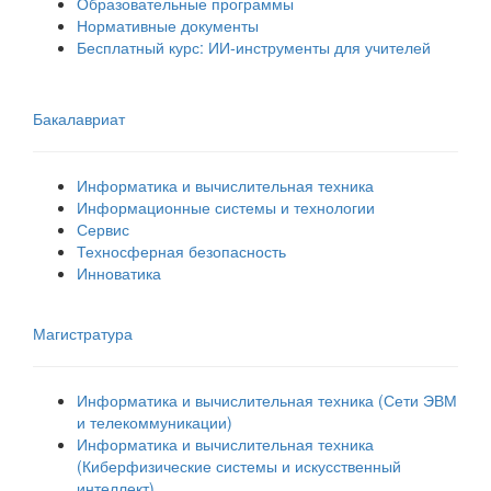
Образовательные программы
Нормативные документы
Бесплатный курс: ИИ‑инструменты для учителей
Бакалавриат
Информатика и вычислительная техника
Информационные системы и технологии
Сервис
Техносферная безопасность
Инноватика
Магистратура
Информатика и вычислительная техника (Сети ЭВМ
и телекоммуникации)
Информатика и вычислительная техника
(Киберфизические системы и искусственный
интеллект)