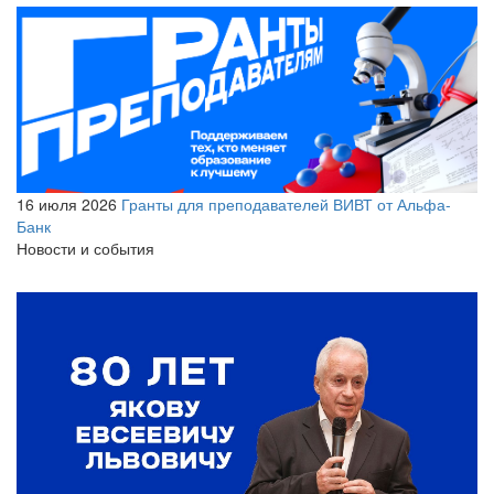
16 июля 2026
Гранты для преподавателей ВИВТ от Альфа-
Банк
Новости и события