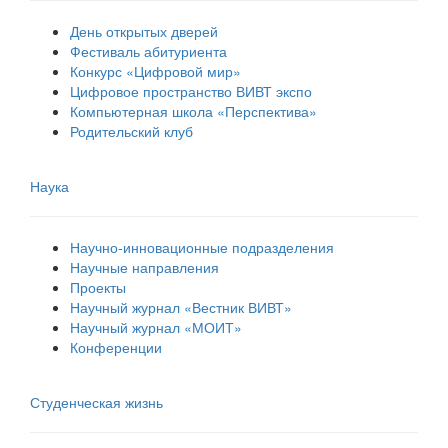
День открытых дверей
Фестиваль абитуриента
Конкурс «Цифровой мир»
Цифровое пространство ВИВТ экспо
Компьютерная школа «Перспектива»
Родительский клуб
Наука
Научно-инновационные подразделения
Научные направления
Проекты
Научный журнал «Вестник ВИВТ»
Научный журнал «МОИТ»
Конференции
Студенческая жизнь