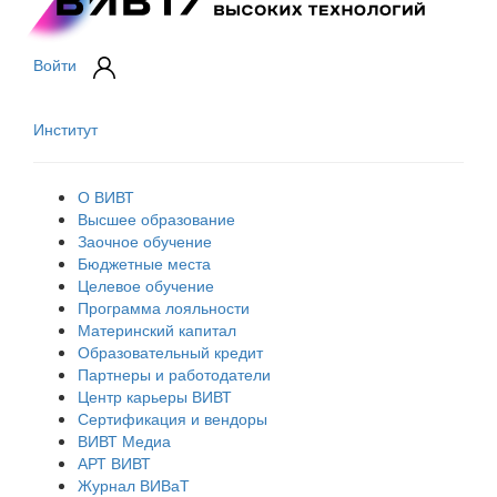
Войти
Институт
О ВИВТ
Высшее образование
Заочное обучение
Бюджетные места
Целевое обучение
Программа лояльности
Материнский капитал
Образовательный кредит
Партнеры и работодатели
Центр карьеры ВИВТ
Сертификация и вендоры
ВИВТ Медиа
АРТ ВИВТ
Журнал ВИВаТ